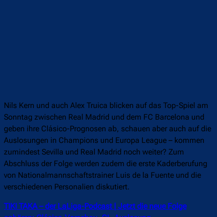
Nils Kern und auch Alex Truica blicken auf das Top-Spiel am
Sonntag zwischen Real Madrid und dem FC Barcelona und
geben ihre Clásico-Prognosen ab, schauen aber auch auf die
Auslosungen in Champions und Europa League – kommen
zumindest Sevilla und Real Madrid noch weiter? Zum
Abschluss der Folge werden zudem die erste Kaderberufung
von Nationalmannschaftstrainer Luis de la Fuente und die
verschiedenen Personalien diskutiert.
TIKI TAKA – der LaLiga-Podcast | Jetzt die neue Folge