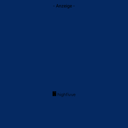
- Anzeige -