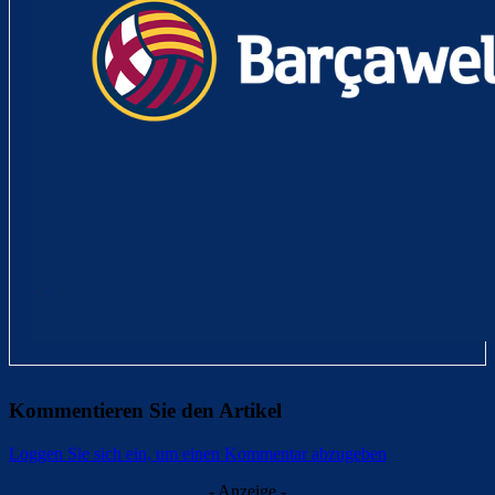
Kommentieren Sie den Artikel
Loggen Sie sich ein, um einen Kommentar abzugeben
- Anzeige -