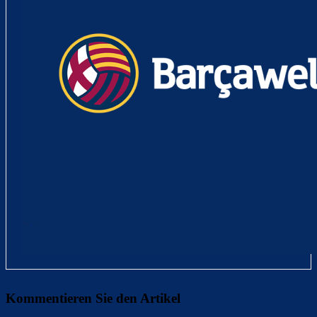
Kommentieren Sie den Artikel