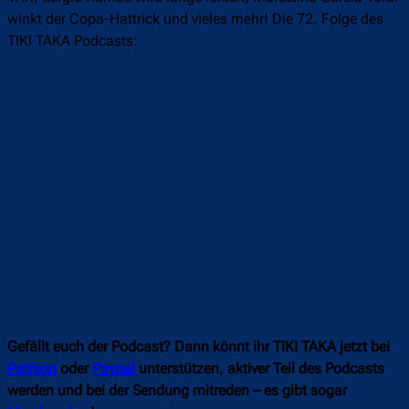
winkt der Copa-Hattrick und vieles mehr! Die 72. Folge des
TIKI TAKA Podcasts:
Gefällt euch der Podcast? Dann könnt ihr TIKI TAKA jetzt bei
Patreon
oder
Paypal
unterstützen, aktiver Teil des Podcasts
werden und bei der Sendung mitreden – es gibt sogar