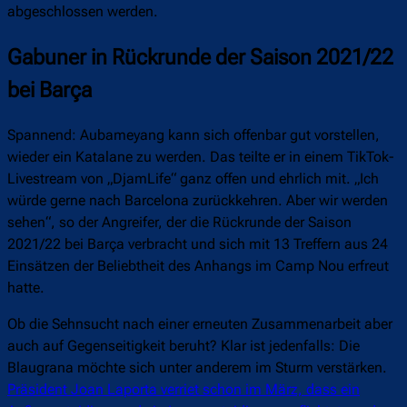
abgeschlossen werden.
Gabuner in Rückrunde der Saison 2021/22
bei Barça
Spannend: Aubameyang kann sich offenbar gut vorstellen,
wieder ein Katalane zu werden. Das teilte er in einem TikTok-
Livestream von „DjamLife“ ganz offen und ehrlich mit. „Ich
würde gerne nach Barcelona zurückkehren. Aber wir werden
sehen“, so der Angreifer, der die Rückrunde der Saison
2021/22 bei Barça verbracht und sich mit 13 Treffern aus 24
Einsätzen der Beliebtheit des Anhangs im Camp Nou erfreut
hatte.
Ob die Sehnsucht nach einer erneuten Zusammenarbeit aber
auch auf Gegenseitigkeit beruht? Klar ist jedenfalls: Die
Blaugrana möchte sich unter anderem im Sturm verstärken.
Präsident Joan Laporta verriet schon im März, dass ein