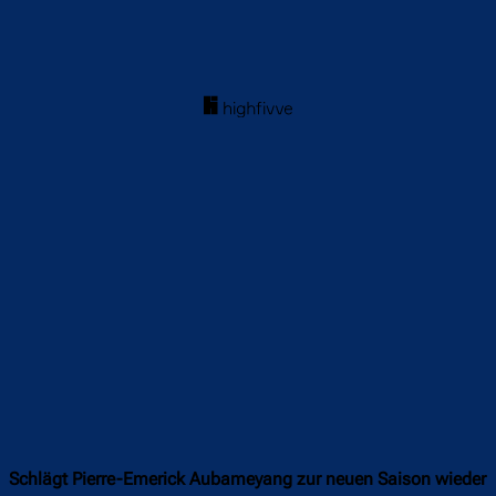
Schlägt Pierre-Emerick Aubameyang zur neuen Saison wieder