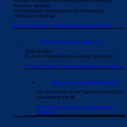
zu Hause vorführen was für eine schlechte Abwehr hat
Barcelona eigentlich.
Barcelona muss unbedingt einen Rechtsverteidiger
verpflichten unbedingt.
Loggen Sie sich ein, um einen Kommentar abzugeben
Karl.k
8. August 2023 Beim 21:13
@barca12jahre
Na,die 3–0 klatsche wieder verkraftet gegen Real
Loggen Sie sich ein, um einen Kommentar abzugeben
Barca12
8. August 2023 Beim 21:15
Was bist du denn für ein Vogel ich und Real Fan
habe selten so viel 😂
Loggen Sie sich ein, um einen Kommentar
abzugeben