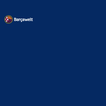
Kontakt