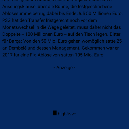
Ausstiegsklausel über die Bühne, die festgeschriebene
Ablösesumme betrug dabei bis Ende Juli 50 Millionen Euro.
PSG hat den Transfer fristgerecht noch vor dem
Monatswechsel in die Wege geleitet, muss daher nicht das
Doppelte – 100 Millionen Euro – auf den Tisch legen. Bitter
für Barça: Von den 50 Mio. Euro gehen womöglich satte 25
an Dembélé und dessen Management. Gekommen war er
2017 für eine Fix-Ablöse von satten 105 Mio. Euro.
- Anzeige -