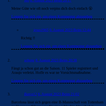
Mo
8. August 2023 Beim 20:17
Meine Güte wie oft noch verpiss dich doch einfach 🤬
Loggen Sie sich ein, um einen Kommentar abzugeben
jesus1965
9. August 2023 Beim 12:44
Richtig !!
Loggen Sie sich ein, um einen Kommentar abzugeben
sebone
8. August 2023 Beim 20:38
Fängt ja schon gut an die Saison. 11 Spieler registriert und
Araujo verletzt. Hoffe es war ne Vorsichtsmaßnahme.
Loggen Sie sich ein, um einen Kommentar abzugeben
Barca12
8. August 2023 Beim 21:02
Barcelona lässt sich gegen eine B-Mannschaft von Tottenham