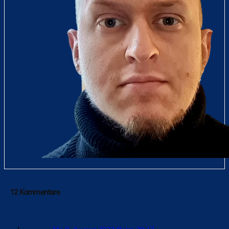
12 Kommentare