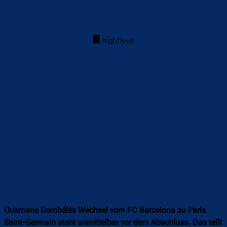
Ousmane Dembélés Wechsel vom FC Barcelona zu Paris
Saint-Germain steht unmittelbar vor dem Abschluss. Das teilt