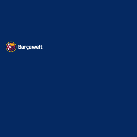
Impressum
Datenschutz
Kontakt