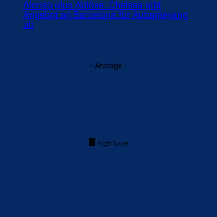
Alonso plus Ablöse: Chelsea gibt
Angebot an Barcelona für Aubameyang
ab
- Anzeige -