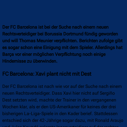
Der FC Barcelona ist bei der Suche nach einem neuen
Rechtsverteidiger bei Borussia Dortmund fündig geworden
und will Thomas Meunier verpflichten. Berichten
zufolge gibt
es sogar schon eine Einigung mit dem Spieler. Allerdings hat
Barça vor einer möglichen Verpflichtung noch einige
Hindernisse zu überwinden.
FC Barcelona: Xavi plant nicht mit Dest
Der FC Barcelona ist nach wie vor auf der Suche nach einem
neuen Rechtsverteidiger. Dass Xavi hier nicht auf Sergiño
Dest setzten wird, machte der Trainer in den vergangenen
Wochen klar, als er den US-Amerikaner für keines der drei
bisherigen La-Liga-Spiele in den Kader berief. Stattdessen
entschied sich der 42-Jährige sogar dazu, mit Ronald Araujo