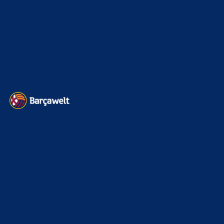
Impressum
Datenschutz
Kontakt