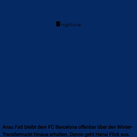
Ansu Fati bleibt dem FC Barcelona offenbar über den Winter-
Transfermarkt hinaus erhalten. Davon geht Hansi Flick aus.