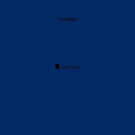
- Anzeige -