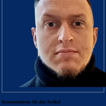
Kommentieren Sie den Artikel