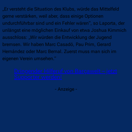
„Er versteht die Situation des Klubs, würde das Mittelfeld
gerne verstärken, weil aber, dass einige Optionen
undurchführbar sind und ein Fehler wären“, so Laporta, der
unlängst eine möglichen Einkauf von etwa Joshua Kimmich
ausschloss: „Wir würden die Entwicklung der Jugend
bremsen. Wir haben Marc Casadó, Pau Prim, Gerard
Hernández oder Marc Bernal. Zuerst muss man sich im
eigenen Verein umsehen.“
Dringender Hilferuf von Barçawelt – jetzt
Supporter werden!
- Anzeige -