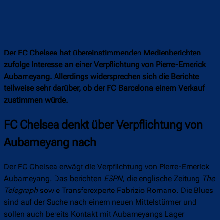
Der FC Chelsea hat übereinstimmenden Medienberichten
zufolge Interesse an einer Verpflichtung von Pierre-Emerick
Aubameyang. Allerdings widersprechen sich die Berichte
teilweise sehr darüber, ob der FC Barcelona einem Verkauf
zustimmen würde.
FC Chelsea denkt über Verpflichtung von
Aubameyang nach
Der FC Chelsea erwägt die Verpflichtung von Pierre-Emerick
Aubameyang. Das berichten
ESPN
, die englische Zeitung
The
Telegraph
sowie Transferexperte Fabrizio Romano. Die Blues
sind auf der Suche nach einem neuen Mittelstürmer und
sollen auch bereits Kontakt mit Aubameyangs Lager