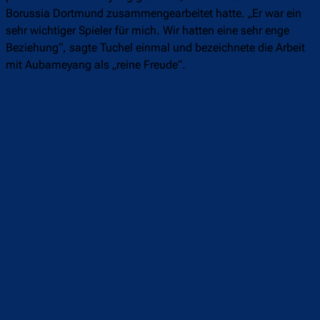
Borussia Dortmund zusammengearbeitet hatte. „Er war ein
sehr wichtiger Spieler für mich. Wir hatten eine sehr enge
Beziehung“, sagte Tuchel einmal und bezeichnete die Arbeit
mit Aubameyang als „reine Freude“.