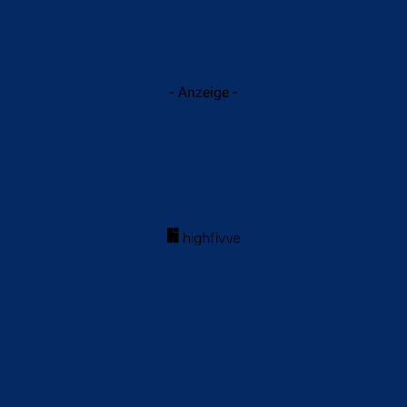
- Anzeige -