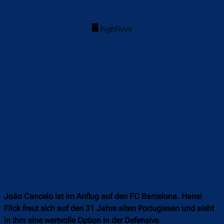
João Cancelo ist im Anflug auf den FC Barcelona. Hansi
Flick freut sich auf den 31 Jahre alten Portugiesen und sieht
in ihm eine wertvolle Option in der Defensive.