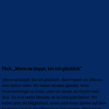
Flick: „Wenn es klappt, bin ich glücklich“
„Wenn es klappt, bin ich glücklich, dann haben wir offensiv
eine Option mehr. Wir haben darüber geredet, einen
Innenverteidiger zu holen, aber ich denke, es macht mehr
Sinn. Es sind sechs Monate, es ist eine gute Option. Wir
haben jetzt die Möglichkeit, einen erfahrenen Spieler auf dem
höchsten Level in der Offensive zu bekommen. Wir kennen