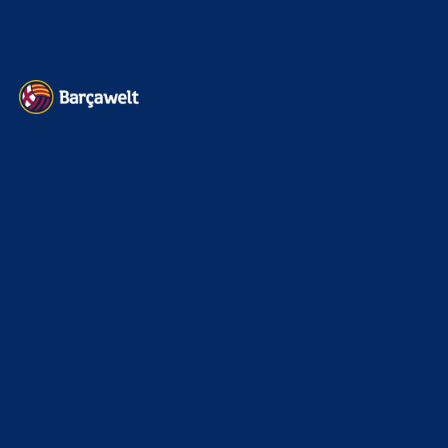
Datenschutz
Kontakt