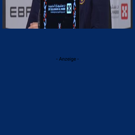
- Anzeige -