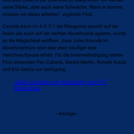
seine Stärke, aber auch seine Schwäche. Wenn er kommt,
müssen wir daran arbeiten“, ergänzte Flick.
Cancelo kann im 4-2-3-1 der Blaugrana sowohl auf der
linken als auch auf der rechten Abwehrseite agieren, würde
so die Möglichkeit eröffnen, dass Jules Koundé im
Abwehrzentrum oder aber eben häufiger eine
Verschnaufpause erhält. Für die Innenverteidigung stehen
Flick ansonsten Pau Cubarsí, Gerard Martín, Ronald Araújo
und Eric García zur Verfügung.
João Cancelo vor Rückkehr zum FC
Barcelona
- Anzeige -