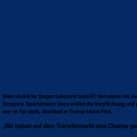
Marc-André ter Stegen bekommt beim FC Barcelona mit Joa
Szczęsny. Sportdirektor Deco erklärt die Verpflichtung und 
wer im Tor steht, überlässt er Trainer Hansi Flick.
„Wir haben auf dem Transfermarkt eine Chance g