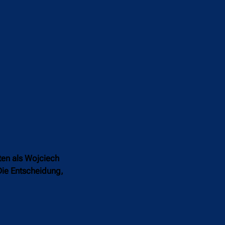
en als Wojciech
 Die Entscheidung,