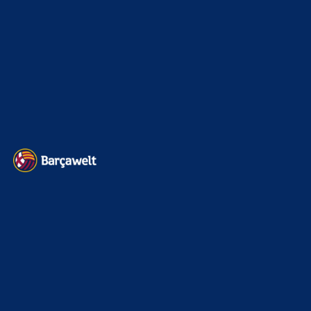
Transfermarkt
605
Impressum
Datenschutz
Kontakt