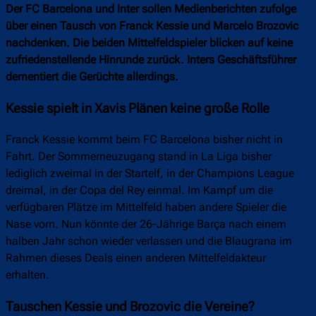
Der FC Barcelona und Inter sollen Medienberichten zufolge
über einen Tausch von Franck Kessie und Marcelo Brozovic
nachdenken. Die beiden Mittelfeldspieler blicken auf keine
zufriedenstellende Hinrunde zurück. Inters Geschäftsführer
dementiert die Gerüchte allerdings.
Kessie spielt in Xavis Plänen keine große Rolle
Franck Kessie kommt beim FC Barcelona bisher nicht in
Fahrt. Der Sommerneuzugang stand in La Liga bisher
lediglich zweimal in der Startelf, in der Champions League
dreimal, in der Copa del Rey einmal. Im Kampf um die
verfügbaren Plätze im Mittelfeld haben andere Spieler die
Nase vorn. Nun könnte der 26-Jährige Barça nach einem
halben Jahr schon wieder verlassen und die Blaugrana im
Rahmen dieses Deals einen anderen Mittelfeldakteur
erhalten.
Tauschen Kessie und Brozovic die Vereine?