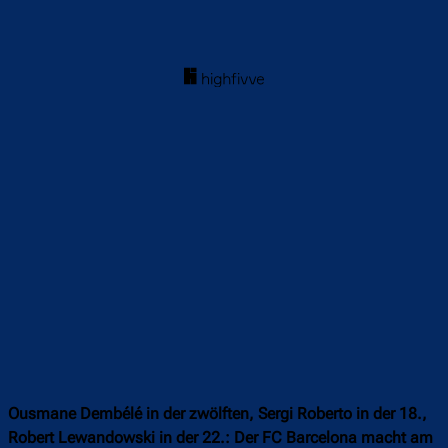
Ousmane Dembélé in der zwölften, Sergi Roberto in der 18.,
Robert Lewandowski in der 22.: Der FC Barcelona macht am