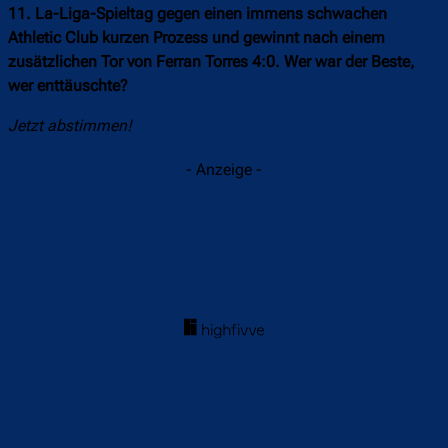
11. La-Liga-Spieltag gegen einen immens schwachen
Athletic Club kurzen Prozess und gewinnt nach einem
zusätzlichen Tor von Ferran Torres 4:0. Wer war der Beste,
wer enttäuschte?
Jetzt abstimmen!
- Anzeige -