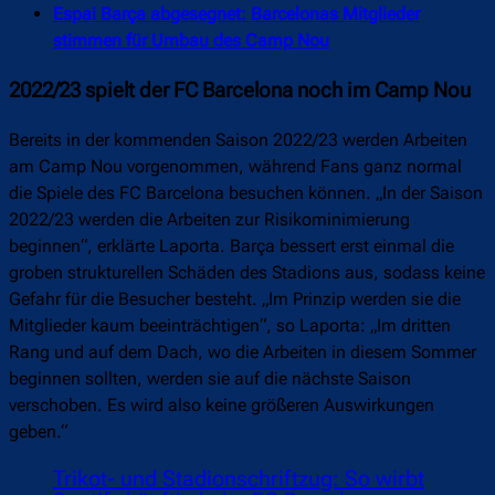
Espai Barça abgesegnet: Barcelonas Mitglieder
stimmen für Umbau des Camp Nou
2022/23 spielt der FC Barcelona noch im Camp Nou
Bereits in der kommenden Saison 2022/23 werden Arbeiten
am Camp Nou vorgenommen, während Fans ganz normal
die Spiele des FC Barcelona besuchen können. „In der Saison
2022/23 werden die Arbeiten zur Risikominimierung
beginnen“, erklärte Laporta. Barça bessert erst einmal die
groben strukturellen Schäden des Stadions aus, sodass keine
Gefahr für die Besucher besteht. „Im Prinzip werden sie die
Mitglieder kaum beeinträchtigen“, so Laporta: „Im dritten
Rang und auf dem Dach, wo die Arbeiten in diesem Sommer
beginnen sollten, werden sie auf die nächste Saison
verschoben. Es wird also keine größeren Auswirkungen
geben.“
Trikot- und Stadionschriftzug: So wirbt