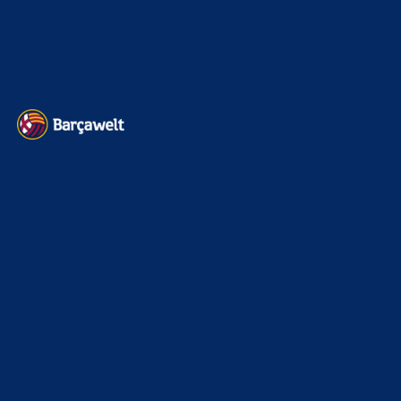
Datenschutz
Kontakt