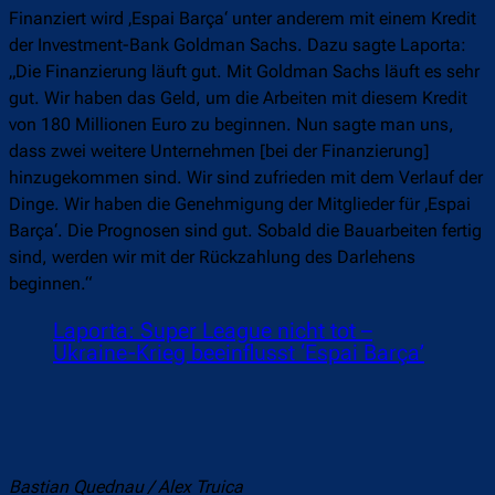
Finanziert wird ‚Espai Barça‘ unter anderem mit einem Kredit
der Investment-Bank Goldman Sachs. Dazu sagte Laporta:
„Die Finanzierung läuft gut. Mit Goldman Sachs läuft es sehr
gut. Wir haben das Geld, um die Arbeiten mit diesem Kredit
von 180 Millionen Euro zu beginnen. Nun sagte man uns,
dass zwei weitere Unternehmen [bei der Finanzierung]
hinzugekommen sind. Wir sind zufrieden mit dem Verlauf der
Dinge. Wir haben die Genehmigung der Mitglieder für ‚Espai
Barça‘. Die Prognosen sind gut. Sobald die Bauarbeiten fertig
sind, werden wir mit der Rückzahlung des Darlehens
beginnen.“
Laporta: Super League nicht tot –
Ukraine-Krieg beeinflusst ‘Espai Barça’
Bastian Quednau / Alex Truica