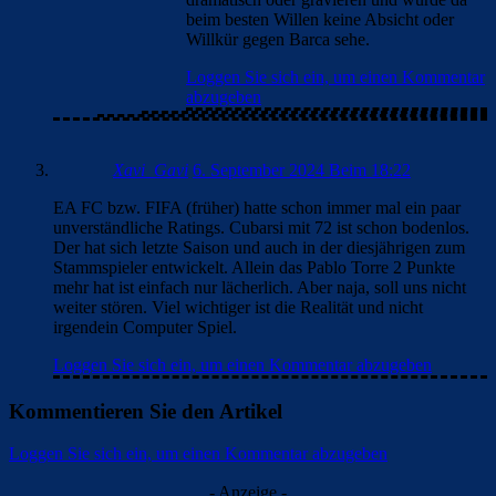
beim besten Willen keine Absicht oder
Willkür gegen Barca sehe.
Loggen Sie sich ein, um einen Kommentar
abzugeben
Xavi_Gavi
6. September 2024 Beim 18:22
EA FC bzw. FIFA (früher) hatte schon immer mal ein paar
unverständliche Ratings. Cubarsi mit 72 ist schon bodenlos.
Der hat sich letzte Saison und auch in der diesjährigen zum
Stammspieler entwickelt. Allein das Pablo Torre 2 Punkte
mehr hat ist einfach nur lächerlich. Aber naja, soll uns nicht
weiter stören. Viel wichtiger ist die Realität und nicht
irgendein Computer Spiel.
Loggen Sie sich ein, um einen Kommentar abzugeben
Kommentieren Sie den Artikel
Loggen Sie sich ein, um einen Kommentar abzugeben