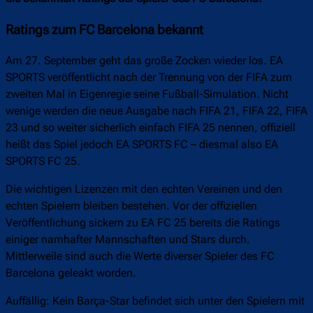
Ratings zum FC Barcelona bekannt
Am 27. September geht das große Zocken wieder los. EA
SPORTS veröffentlicht nach der Trennung von der FIFA zum
zweiten Mal in Eigenregie seine Fußball-Simulation. Nicht
wenige werden die neue Ausgabe nach FIFA 21, FIFA 22, FIFA
23 und so weiter sicherlich einfach FIFA 25 nennen, offiziell
heißt das Spiel jedoch EA SPORTS FC – diesmal also EA
SPORTS FC 25.
Die wichtigen Lizenzen mit den echten Vereinen und den
echten Spielern bleiben bestehen. Vor der offiziellen
Veröffentlichung sickern zu EA FC 25 bereits die Ratings
einiger namhafter Mannschaften und Stars durch.
Mittlerweile sind auch die Werte diverser Spieler des FC
Barcelona geleakt worden.
Auffällig: Kein Barça-Star befindet sich unter den Spielern mit