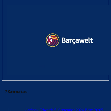
7 Kommentare
Anthony Edwards
5. September 2024 Beim 20:05