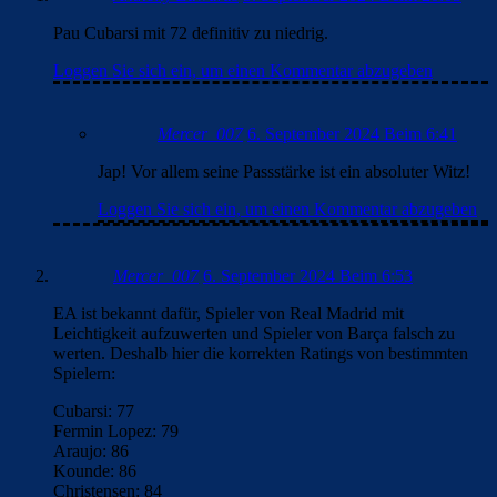
Pau Cubarsi mit 72 definitiv zu niedrig.
Loggen Sie sich ein, um einen Kommentar abzugeben
Mercer_007
6. September 2024 Beim 6:41
Jap! Vor allem seine Passstärke ist ein absoluter Witz!
Loggen Sie sich ein, um einen Kommentar abzugeben
Mercer_007
6. September 2024 Beim 6:53
EA ist bekannt dafür, Spieler von Real Madrid mit
Leichtigkeit aufzuwerten und Spieler von Barça falsch zu
werten. Deshalb hier die korrekten Ratings von bestimmten
Spielern:
Cubarsi: 77
Fermin Lopez: 79
Araujo: 86
Kounde: 86
Christensen: 84