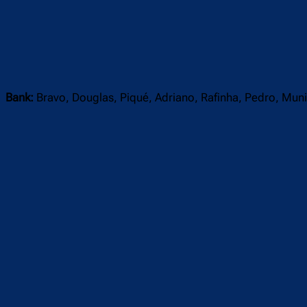
Bank:
Bravo, Douglas, Piqué, Adriano, Rafinha, Pedro, Muni