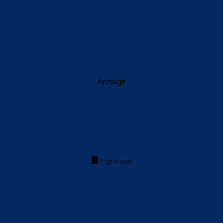
- Anzeige -