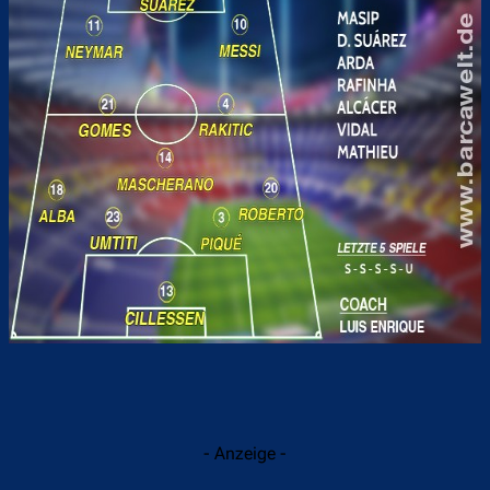
- Anzeige -