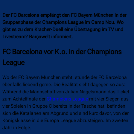
Der FC Barcelona empfängt den FC Bayern München in der
Gruppenphase der Champions League im Camp Nou. Wo
gibt es zu dem Kracher-Duell eine Übertragung im TV und
Livestream? Barçawelt informiert.
FC Barcelona vor K.o. in der Champions
League
Wo der FC Bayern München steht, stünde der FC Barcelona
ebenfalls liebend gerne. Die Realität sieht dagegen so aus:
Während die Mannschaft von Julian Nagelsmann das Ticket
zum Achtelfinale der
Champions League
mit vier Siegen aus
vier Spielen in Gruppe C bereits in der Tasche hat, befinden
sich die Katalanen am Abgrund und sind kurz davor, von der
Königsklasse in die Europa League abzusteigen. Im zweiten
Jahr in Folge.