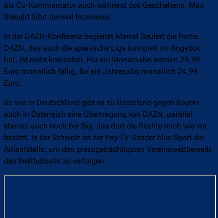
als Co-Kommentator auch während des Geschehens. Max
Siebald führt derweil Interviews.
In der DAZN-Konferenz begleitet Marcel Seufert die Partie.
DAZN, das auch die spanische Liga komplett im Angebot
hat, ist nicht kostenfrei. Für ein Monatsabo werden 29,99
Euro monatlich fällig, für ein Jahresabo monatlich 24,99
Euro.
So wie in Deutschland gibt es zu Barcelona gegen Bayern
auch in Österreich eine Übertragung von DAZN, parallel
ebenso auch noch bei Sky, das dort die Rechte nach wie vor
besitzt. In der Schweiz ist der Pay-TV-Sender blue Sport die
Anlaufstelle, um den prestigeträchtigsten Vereinswettbewerb
des Weltfußballs zu verfolgen.