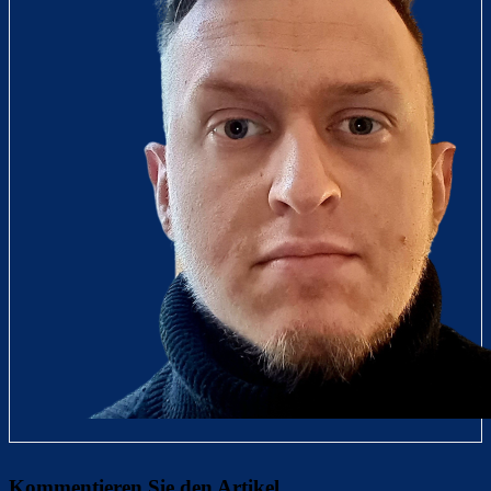
Kommentieren Sie den Artikel