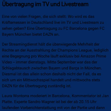
Übertragung im TV und Livestream
Eine von vielen Fragen, die sich stellt: Wo wird es das
Kräftemessen in Deutschland live im TV und Livestream zu
sehen geben? Eine Übertragung zu FC Barcelona gegen FC
Bayern München bietet DAZN an.
Der Streamingdienst hält die überwiegende Mehrheit der
Rechte an der Ausstrahlung der Champions League, lediglich
eine Begegnung pro Woche läuft exklusiv bei Amazon Prime
Video – immer dienstags. Mitte September war das der
Schlagabtausch zwischen Bayern und Barça in München.
Diesmal ist das allein schon deshalb nicht der Fall, da es
sich um ein Mittwochsspiel handelt und mittwochs stets
DAZN für die Übertragung zuständig ist.
Laura Wontorra moderiert in Barcelona, Kommentator ist Jan
Platte. Experte Sandro Wagner ist bei der ab 20.15 Uhr
laufenden Vorberichterstattung mit von der Partie und dann