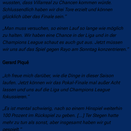
wussten, dass Villarreal zu Chancen kommen würde.
Schlussendlich haben wir drei Tore erzielt und können
glücklich über das Finale sein.“
„Man muss versuchen, so einen Lauf so lange wie möglich
zu halten. Wir haben eine Chance in der Liga und in der
Champions League schaut es auch gut aus. Jetzt müssen
wir uns auf das Spiel gegen Rayo am Sonntag konzentrieren.“
Gerard Piqué
„Ich freue mich darüber, wie die Dinge in dieser Saison
laufen. Jetzt können wir das Pokal-Finale mal außer Acht
lassen und uns auf die Liga und Champions League
fokussieren.“
„Es ist mental schwierig, nach so einem Hinspiel weiterhin
100 Prozent im Rückspiel zu geben. […] Ter Stegen hatte
mehr zu tun als sonst, aber insgesamt haben wir gut
gespielt.“