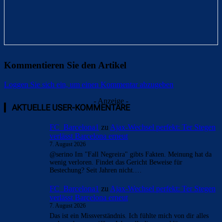
Kommentieren Sie den Artikel
Loggen Sie sich ein, um einen Kommentar abzugeben