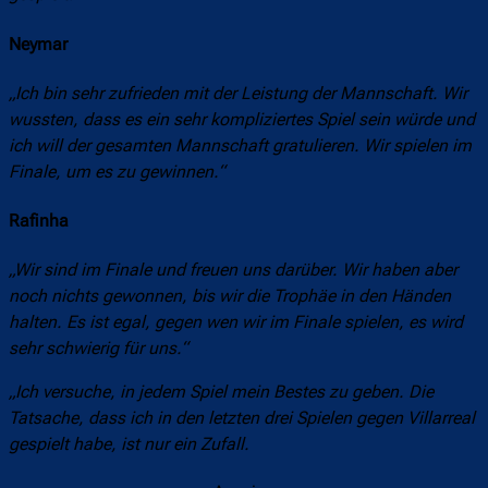
Neymar
„Ich bin sehr zufrieden mit der Leistung der Mannschaft. Wir
wussten, dass es ein sehr kompliziertes Spiel sein würde und
ich will der gesamten Mannschaft gratulieren. Wir spielen im
Finale, um es zu gewinnen.“
Rafinha
„Wir sind im Finale und freuen uns darüber. Wir haben aber
noch nichts gewonnen, bis wir die Trophäe in den Händen
halten. Es ist egal, gegen wen wir im Finale spielen, es wird
sehr schwierig für uns.“
„Ich versuche, in jedem Spiel mein Bestes zu geben. Die
Tatsache, dass ich in den letzten drei Spielen gegen Villarreal
gespielt habe, ist nur ein Zufall.