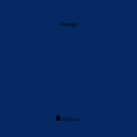
- Anzeige -