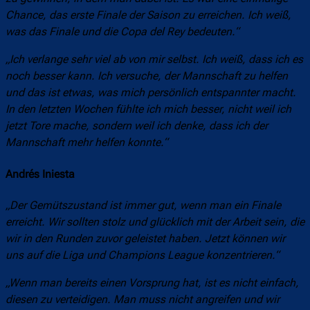
Chance, das erste Finale der Saison zu erreichen. Ich weiß,
was das Finale und die Copa del Rey bedeuten.“
„Ich verlange sehr viel ab von mir selbst. Ich weiß, dass ich es
noch besser kann. Ich versuche, der Mannschaft zu helfen
und das ist etwas, was mich persönlich entspannter macht.
In den letzten Wochen fühlte ich mich besser, nicht weil ich
jetzt Tore mache, sondern weil ich denke, dass ich der
Mannschaft mehr helfen konnte.“
Andrés Iniesta
„Der Gemütszustand ist immer gut, wenn man ein Finale
erreicht. Wir sollten stolz und glücklich mit der Arbeit sein, die
wir in den Runden zuvor geleistet haben. Jetzt können wir
uns auf die Liga und Champions League konzentrieren.“
„Wenn man bereits einen Vorsprung hat, ist es nicht einfach,
diesen zu verteidigen. Man muss nicht angreifen und wir