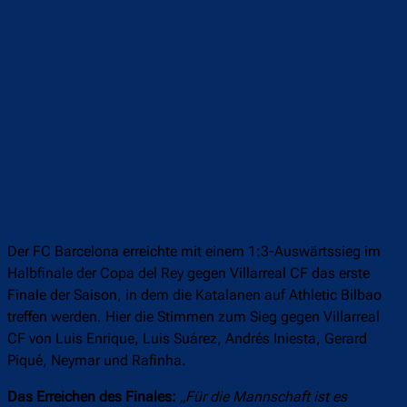
Der FC Barcelona erreichte mit einem 1:3-Auswärtssieg im
Halbfinale der Copa del Rey gegen Villarreal CF das erste
Finale der Saison, in dem die Katalanen auf Athletic Bilbao
treffen werden. Hier die Stimmen zum Sieg gegen Villarreal
CF von Luis Enrique, Luis Suárez, Andrés Iniesta, Gerard
Piqué, Neymar und Rafinha.
Das Erreichen des Finales:
„Für die Mannschaft ist es