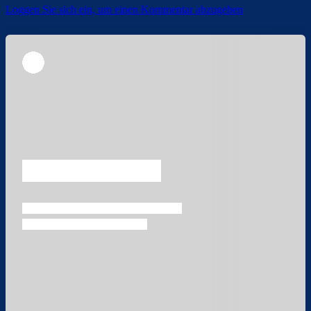
Loggen Sie sich ein, um einen Kommentar abzugeben
Überspringen
Überspringen