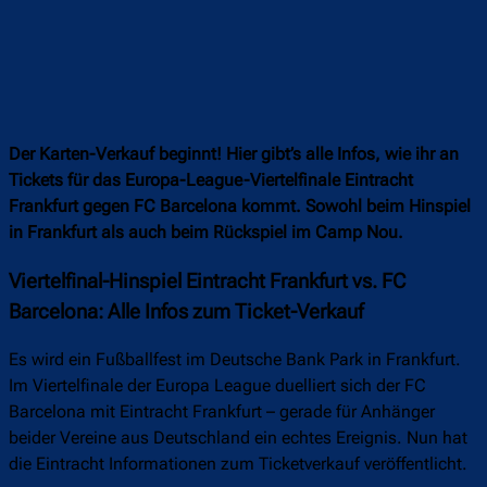
Der Karten-Verkauf beginnt! Hier gibt’s alle Infos, wie ihr an
Tickets für das Europa-League-Viertelfinale Eintracht
Frankfurt gegen FC Barcelona kommt. Sowohl beim Hinspiel
in Frankfurt als auch beim Rückspiel im Camp Nou.
Viertelfinal-Hinspiel Eintracht Frankfurt vs. FC
Barcelona: Alle Infos zum Ticket-Verkauf
Es wird ein Fußballfest im Deutsche Bank Park in Frankfurt.
Im Viertelfinale der Europa League duelliert sich der FC
Barcelona mit Eintracht Frankfurt – gerade für Anhänger
beider Vereine aus Deutschland ein echtes Ereignis. Nun hat
die Eintracht Informationen zum Ticketverkauf veröffentlicht.