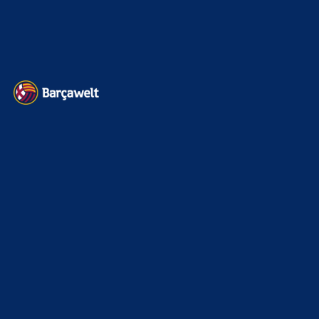
Datenschutz
Kontakt