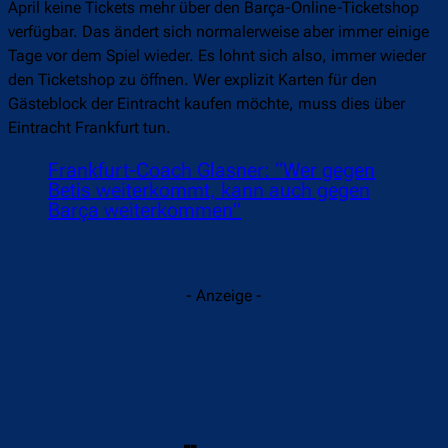
April keine Tickets mehr über den Barça-Online-Ticketshop
verfügbar. Das ändert sich normalerweise aber immer einige
Tage vor dem Spiel wieder. Es lohnt sich also, immer wieder
den Ticketshop zu öffnen. Wer explizit Karten für den
Gästeblock der Eintracht kaufen möchte, muss dies über
Eintracht Frankfurt tun.
Frankfurt-Coach Glasner: “Wer gegen
Betis weiterkommt, kann auch gegen
Barça weiterkommen”
- Anzeige -