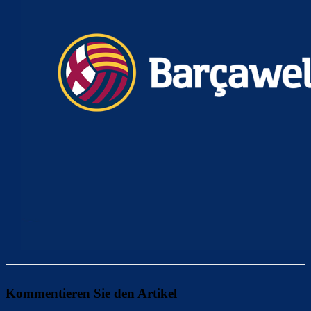
Kommentieren Sie den Artikel