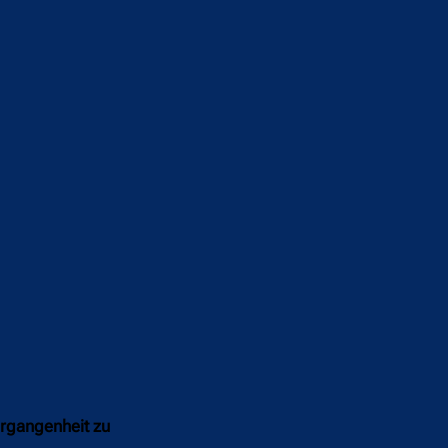
ergangenheit zu