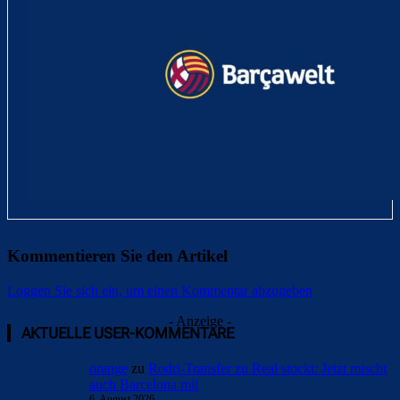
Kommentieren Sie den Artikel
Loggen Sie sich ein, um einen Kommentar abzugeben