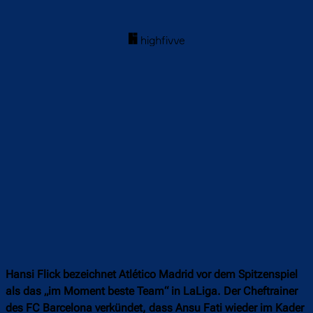
Hansi Flick bezeichnet Atlético Madrid vor dem Spitzenspiel
als das „im Moment beste Team“ in LaLiga. Der Cheftrainer
des FC Barcelona verkündet, dass Ansu Fati wieder im Kader