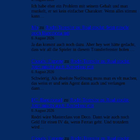
- Anzeige -
AKTUELLE USER-KOMMENTARE
orange
zu
Rodri-Transfer zu Real stockt: Jetzt mischt
auch Barcelona mit
6. August 2026
Ich habe eher ein Problem mit seinem Gehalt und man
munkelt, er sei kein einfacher Charakter. Wenn alles stimmt
kann…