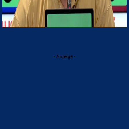
- Anzeige -