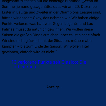
insgesamt zufrieden auf die bisherige Hinrunde. „Wenn im
Sommer jemand gesagt hätte, dass wir am 20. Dezember
Erster in LaLiga und Zweiter in der Champions League sind,
hätten wir gesagt: Okay, das nehmen wir. Wir haben einige
Punkte verloren, was hart war. Gegen Leganés und Las
Palmas musst du natürlich gewinnen. Wir wollen diese
Saison die großen Dinge erreichen, aber es ist nicht einfach.
Wir sind nicht glücklich mit der Situation, müssen aber
kämpfen – bis zum Ende der Saison. Wir wollen Titel
gewinnen, einfach wird es nicht.“
13 verlorene Punkte seit Clásico: Die
Luft ist raus
- Anzeige -