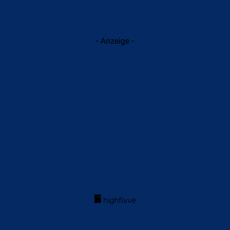
- Anzeige -