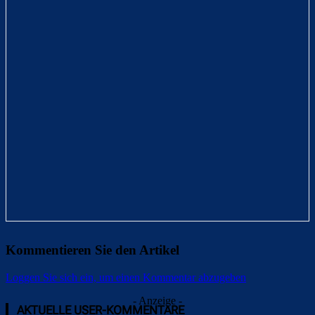
Kommentieren Sie den Artikel
Loggen Sie sich ein, um einen Kommentar abzugeben