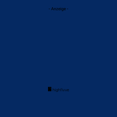
- Anzeige -