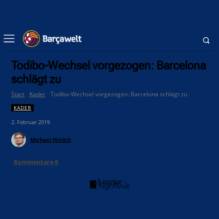
Todibo-Wechsel vorgezogen: Barcelona
schlägt zu
Start
Kader
Todibo-Wechsel vorgezogen: Barcelona schlägt zu
KADER
2. Februar 2019
Michael Weilch
Kommentare
0
- Anzeige -