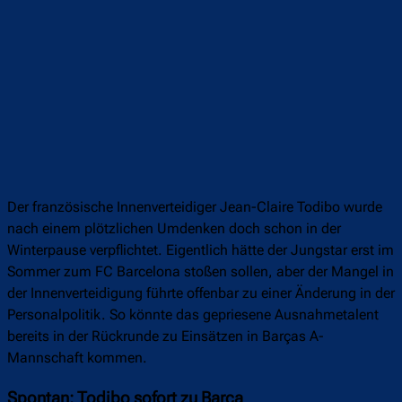
Der französische Innenverteidiger Jean-Claire Todibo wurde
nach einem plötzlichen Umdenken doch schon in der
Winterpause verpflichtet. Eigentlich hätte der Jungstar erst im
Sommer zum FC Barcelona stoßen sollen, aber der Mangel in
der Innenverteidigung führte offenbar zu einer Änderung in der
Personalpolitik. So könnte das gepriesene Ausnahmetalent
bereits in der Rückrunde zu Einsätzen in Barças A-
Mannschaft kommen.
Spontan: Todibo sofort zu Barça