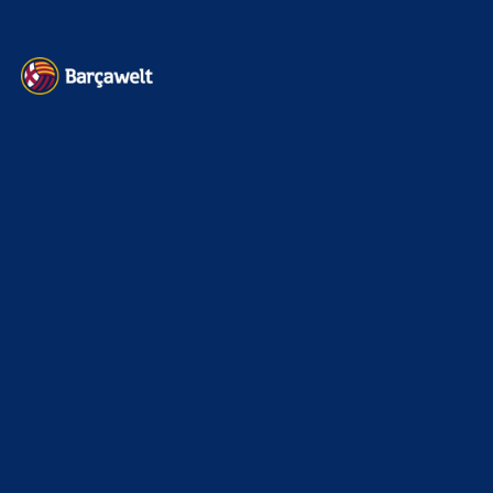
Kontakt