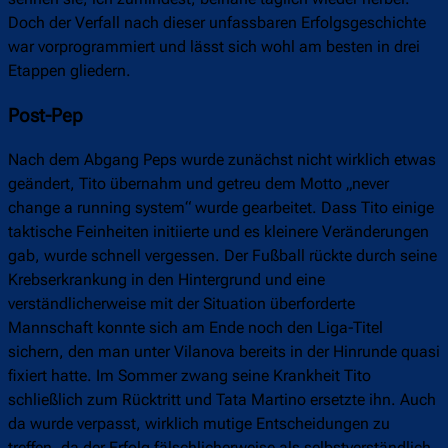
Doch der Verfall nach dieser unfassbaren Erfolgsgeschichte
war vorprogrammiert und lässt sich wohl am besten in drei
Etappen gliedern.
Post-Pep
Nach dem Abgang Peps wurde zunächst nicht wirklich etwas
geändert, Tito übernahm und getreu dem Motto „never
change a running system“ wurde gearbeitet. Dass Tito einige
taktische Feinheiten initiierte und es kleinere Veränderungen
gab, wurde schnell vergessen. Der Fußball rückte durch seine
Krebserkrankung in den Hintergrund und eine
verständlicherweise mit der Situation überforderte
Mannschaft konnte sich am Ende noch den Liga-Titel
sichern, den man unter Vilanova bereits in der Hinrunde quasi
fixiert hatte. Im Sommer zwang seine Krankheit Tito
schließlich zum Rücktritt und Tata Martino ersetzte ihn. Auch
da wurde verpasst, wirklich mutige Entscheidungen zu