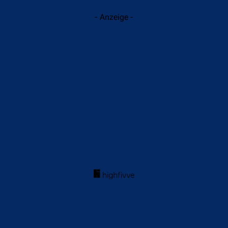
- Anzeige -