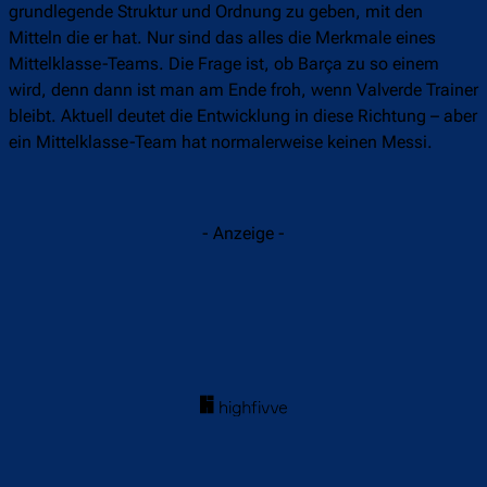
grundlegende Struktur und Ordnung zu geben, mit den
Mitteln die er hat. Nur sind das alles die Merkmale eines
Mittelklasse-Teams. Die Frage ist, ob Barça zu so einem
wird, denn dann ist man am Ende froh, wenn Valverde Trainer
bleibt. Aktuell deutet die Entwicklung in diese Richtung – aber
ein Mittelklasse-Team hat normalerweise keinen Messi.
- Anzeige -