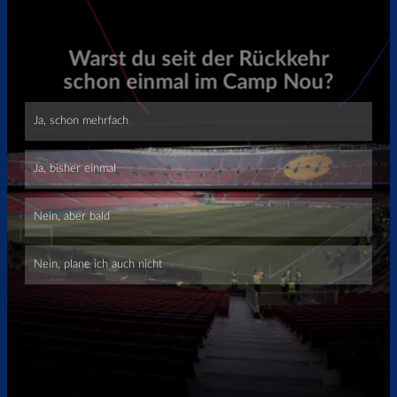
Überspringen