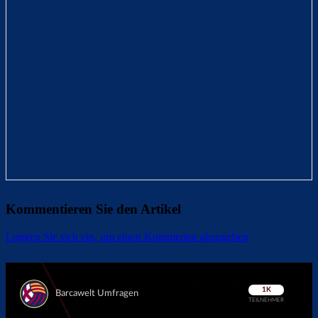
Kommentieren Sie den Artikel
Loggen Sie sich ein, um einen Kommentar abzugeben
Überspringen