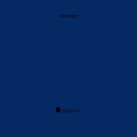
- Anzeige -