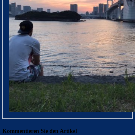
Kommentieren Sie den Artikel