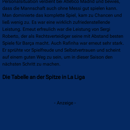
Personalsituation verdient bei Atlético Madrid und bewies,
dass die Mannschaft auch ohne Messi gut spielen kann.
Man dominierte das komplette Spiel, kam zu Chancen und
ließ wenig zu. Es war eine wirklich zufriedenstellende
Leistung. Erneut erfreulich war die Leistung von Sergi
Roberto, der als Rechtsverteidiger seine mit Abstand besten
Spiele für Barça macht. Auch Rafinha war erneut sehr stark.
Er sprühte vor Spielfreude und Selbstvertrauen und scheint
auf einem guten Weg zu sein, um in dieser Saison den
nächsten Schritt zu machen.
Die Tabelle an der Spitze in La Liga
- Anzeige -