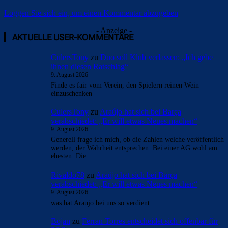
Loggen Sie sich ein, um einen Kommentar abzugeben