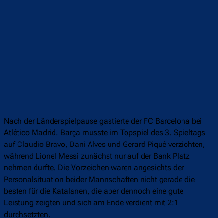
Nach der Länderspielpause gastierte der FC Barcelona bei
Atlético Madrid. Barça musste im Topspiel des 3. Spieltags
auf Claudio Bravo, Dani Alves und Gerard Piqué verzichten,
während Lionel Messi zunächst nur auf der Bank Platz
nehmen durfte. Die Vorzeichen waren angesichts der
Personalsituation beider Mannschaften nicht gerade die
besten für die Katalanen, die aber dennoch eine gute
Leistung zeigten und sich am Ende verdient mit 2:1
durchsetzten.