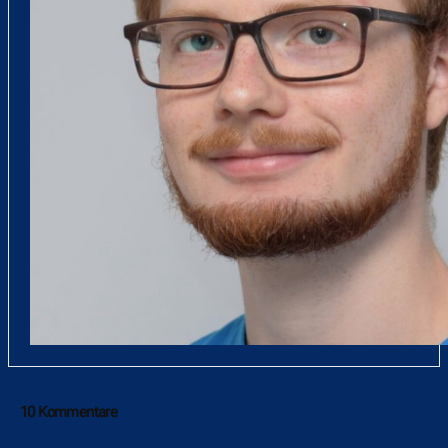
10 Kommentare