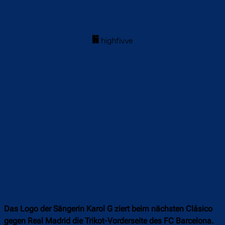
Das Logo der Sängerin Karol G ziert beim nächsten Clásico
gegen Real Madrid die Trikot-Vorderseite des FC Barcelona.