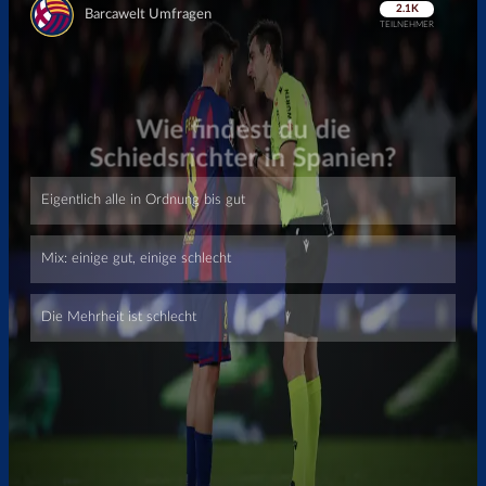
Überspringen
Überspringen