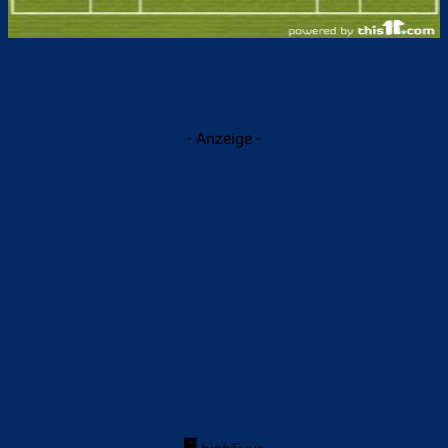
- Anzeige -