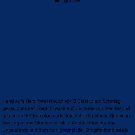
Hand aufs Herz: Wie ist euch vor El Clásico am Sonntag
genau zumute? Freut ihr euch auf die Partie von Real Madrid
gegen den FC Barcelona oder leidet ihr körperliche Qualen in
den Tagen und Stunden vor dem Anpfiff? Eine häufige
Unbekannte und damit ein potenzieller Stressfaktor sind die