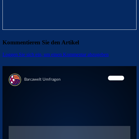
Kommentieren Sie den Artikel
Loggen Sie sich ein, um einen Kommentar abzugeben
Überspringen
Überspringen