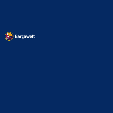
Impressum
Datenschutz
Kontakt