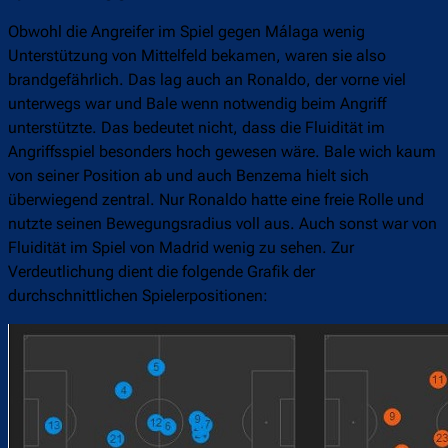
Obwohl die Angreifer im Spiel gegen Málaga wenig
Unterstützung von Mittelfeld bekamen, waren sie also
brandgefährlich. Das lag auch an Ronaldo, der vorne viel
unterwegs war und Bale wenn notwendig beim Angriff
unterstützte. Das bedeutet nicht, dass die Fluidität im
Angriffsspiel besonders hoch gewesen wäre. Bale wich kaum
von seiner Position ab und auch Benzema hielt sich
überwiegend zentral. Nur Ronaldo hatte eine freie Rolle und
nutzte seinen Bewegungsradius voll aus. Auch sonst war von
Fluidität im Spiel von Madrid wenig zu sehen. Zur
Verdeutlichung dient die folgende Grafik der
durchschnittlichen Spielerpositionen: