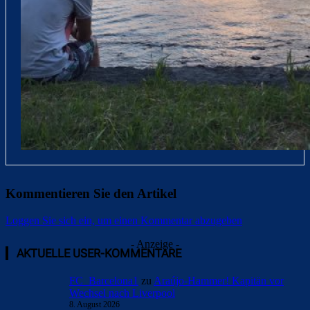
Kommentieren Sie den Artikel
Loggen Sie sich ein, um einen Kommentar abzugeben