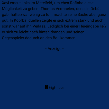
Xavi erneut links im Mittelfeld, um eben Rafinha diese
Möglichkeit zu geben. Thomas Vermaelen, der sein Debüt
gab, hatte zwar wenig zu tun, machte seine Sache aber ganz
gut. In Kopfballduellen zeigte er sich extrem stark und auch
sonst war auf ihn Verlass. Lediglich bei einer Hereingabe ließ
er sich zu leicht nach hinten drängen und seinen
Gegenspieler dadurch an den Ball kommen.
- Anzeige -