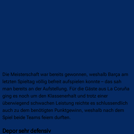
Die Meisterschaft war bereits gewonnen, weshalb Barça am
letzten Spieltag völlig befreit aufspielen konnte – das sah
man bereits an der Aufstellung. Für die Gäste aus La Coruña
ging es noch um den Klassenerhalt und trotz einer
überwiegend schwachen Leistung reichte es schlussendlich
auch zu dem benötigten Punktgewinn, weshalb nach dem
Spiel beide Teams feiern durften.
Depor sehr defensiv