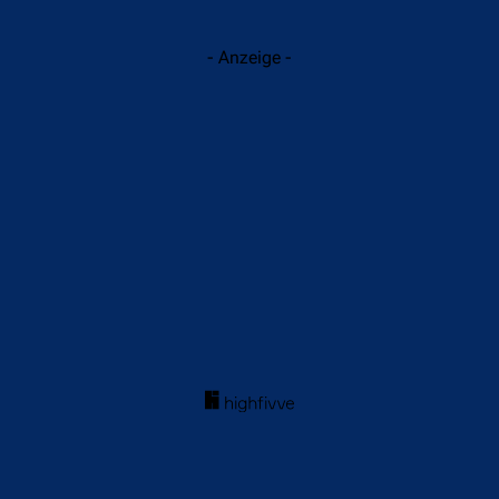
- Anzeige -