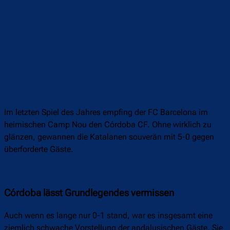
Im letzten Spiel des Jahres empfing der FC Barcelona im
heimischen Camp Nou den Córdoba CF. Ohne wirklich zu
glänzen, gewannen die Katalanen souverän mit 5-0 gegen
überforderte Gäste.
Córdoba lässt Grundlegendes vermissen
Auch wenn es lange nur 0-1 stand, war es insgesamt eine
ziemlich schwache Vorstellung der andalusischen Gäste. Sie