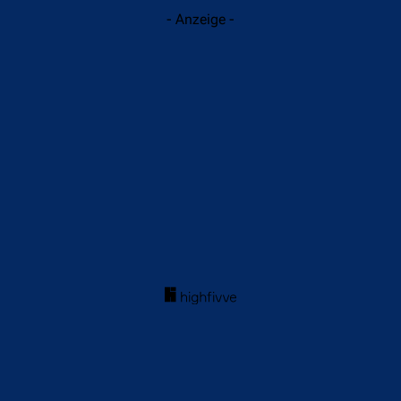
- Anzeige -