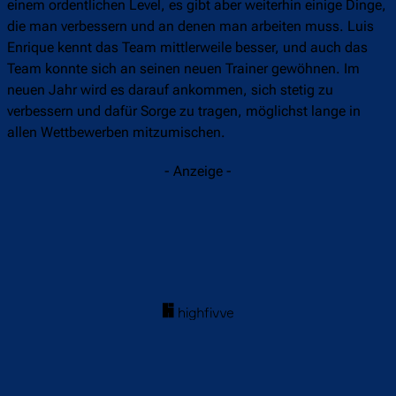
einem ordentlichen Level, es gibt aber weiterhin einige Dinge,
die man verbessern und an denen man arbeiten muss. Luis
Enrique kennt das Team mittlerweile besser, und auch das
Team konnte sich an seinen neuen Trainer gewöhnen. Im
neuen Jahr wird es darauf ankommen, sich stetig zu
verbessern und dafür Sorge zu tragen, möglichst lange in
allen Wettbewerben mitzumischen.
- Anzeige -