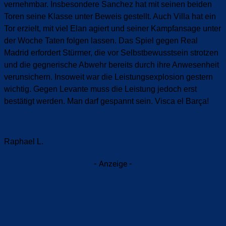
vernehmbar. Insbesondere Sanchez hat mit seinen beiden
Toren seine Klasse unter Beweis gestellt. Auch Villa hat ein
Tor erzielt, mit viel Elan agiert und seiner Kampfansage unter
der Woche Taten folgen lassen. Das Spiel gegen Real
Madrid erfordert Stürmer, die vor Selbstbewusstsein strotzen
und die gegnerische Abwehr bereits durch ihre Anwesenheit
verunsichern. Insoweit war die Leistungsexplosion gestern
wichtig. Gegen Levante muss die Leistung jedoch erst
bestätigt werden. Man darf gespannt sein. Visca el Barça!
Raphael L.
- Anzeige -