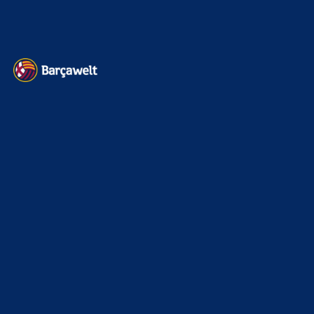
Impressum
Datenschutz
Kontakt