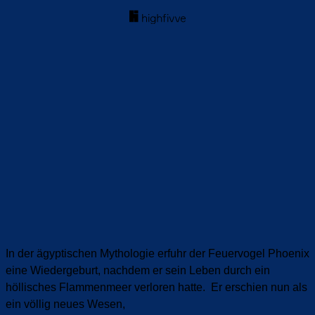
In der ägyptischen Mythologie erfuhr der Feuervogel Phoenix
eine Wiedergeburt, nachdem er sein Leben durch ein
höllisches Flammenmeer verloren hatte. Er erschien nun als
ein völlig neues Wesen
,