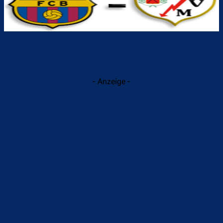
- Anzeige -