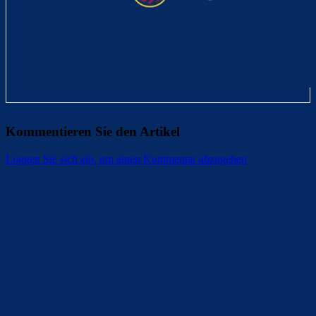
Kommentieren Sie den Artikel
Loggen Sie sich ein, um einen Kommentar abzugeben
Überspringen