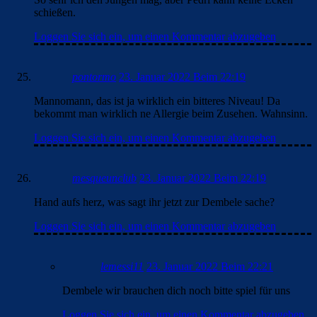
schießen.
Loggen Sie sich ein, um einen Kommentar abzugeben
pontormo
23. Januar 2022 Beim 22:19
Mannomann, das ist ja wirklich ein bitteres Niveau! Da
bekommt man wirklich ne Allergie beim Zusehen. Wahnsinn.
Loggen Sie sich ein, um einen Kommentar abzugeben
mesqueunclub
23. Januar 2022 Beim 22:19
Hand aufs herz, was sagt ihr jetzt zur Dembele sache?
Loggen Sie sich ein, um einen Kommentar abzugeben
lemessi11
23. Januar 2022 Beim 22:21
Dembele wir brauchen dich noch bitte spiel für uns
Loggen Sie sich ein, um einen Kommentar abzugeben