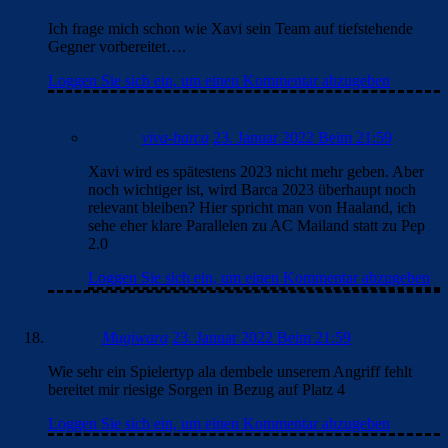
Ich frage mich schon wie Xavi sein Team auf tiefstehende
Gegner vorbereitet….
Loggen Sie sich ein, um einen Kommentar abzugeben
viva-barca
23. Januar 2022 Beim 21:59
Xavi wird es spätestens 2023 nicht mehr geben. Aber
noch wichtiger ist, wird Barca 2023 überhaupt noch
relevant bleiben? Hier spricht man von Haaland, ich
sehe eher klare Parallelen zu AC Mailand statt zu Pep
2.0
Loggen Sie sich ein, um einen Kommentar abzugeben
Mugiwara
23. Januar 2022 Beim 21:59
Wie sehr ein Spielertyp ala dembele unserem Angriff fehlt
bereitet mir riesige Sorgen in Bezug auf Platz 4
Loggen Sie sich ein, um einen Kommentar abzugeben