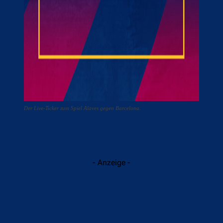
Der Live-Ticker zum Spiel Alaves gegen Barcelona.
- Anzeige -