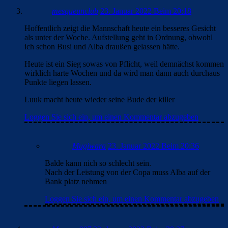
mesqueunclub
23. Januar 2022 Beim 20:18
Hoffentlich zeigt die Mannschaft heute ein besseres Gesicht
als unter der Woche. Aufstellung geht in Ordnung, obwohl
ich schon Busi und Alba draußen gelassen hätte.
Heute ist ein Sieg sowas von Pflicht, weil demnächst kommen
wirklich harte Wochen und da wird man dann auch durchaus
Punkte liegen lassen.
Luuk macht heute wieder seine Bude der killer
Loggen Sie sich ein, um einen Kommentar abzugeben
Mugiwara
23. Januar 2022 Beim 20:36
Balde kann nich so schlecht sein.
Nach der Leistung von der Copa muss Alba auf der
Bank platz nehmen
Loggen Sie sich ein, um einen Kommentar abzugeben