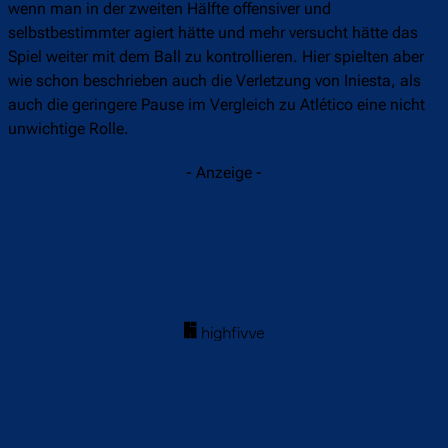
wenn man in der zweiten Hälfte offensiver und
selbstbestimmter agiert hätte und mehr versucht hätte das
Spiel weiter mit dem Ball zu kontrollieren. Hier spielten aber
wie schon beschrieben auch die Verletzung von Iniesta, als
auch die geringere Pause im Vergleich zu Atlético eine nicht
unwichtige Rolle.
- Anzeige -