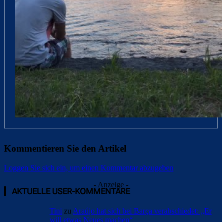
Kommentieren Sie den Artikel
Loggen Sie sich ein, um einen Kommentar abzugeben