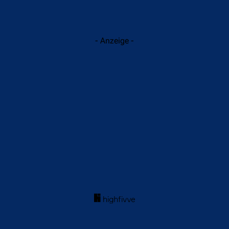
- Anzeige -