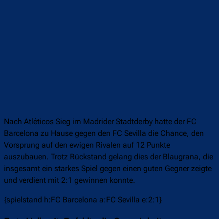
Nach Atléticos Sieg im Madrider Stadtderby hatte der FC
Barcelona zu Hause gegen den FC Sevilla die Chance, den
Vorsprung auf den ewigen Rivalen auf 12 Punkte
auszubauen. Trotz Rückstand gelang dies der Blaugrana, die
insgesamt ein starkes Spiel gegen einen guten Gegner zeigte
und verdient mit 2:1 gewinnen konnte.
{spielstand h:FC Barcelona a:FC Sevilla e:2:1}