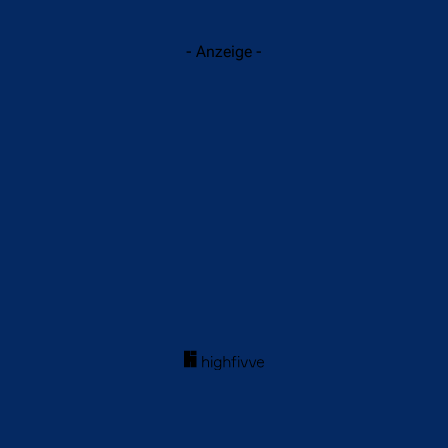
- Anzeige -