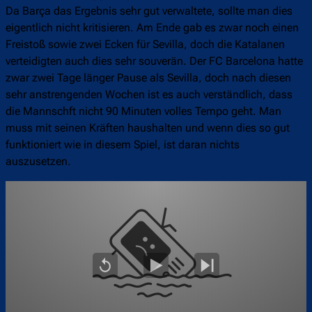
Da Barça das Ergebnis sehr gut verwaltete, sollte man dies
eigentlich nicht kritisieren. Am Ende gab es zwar noch einen
Freistoß sowie zwei Ecken für Sevilla, doch die Katalanen
verteidigten auch dies sehr souverän. Der FC Barcelona hatte
zwar zwei Tage länger Pause als Sevilla, doch nach diesen
sehr anstrengenden Wochen ist es auch verständlich, dass
die Mannschft nicht 90 Minuten volles Tempo geht. Man
muss mit seinen Kräften haushalten und wenn dies so gut
funktioniert wie in diesem Spiel, ist daran nichts
auszusetzen.