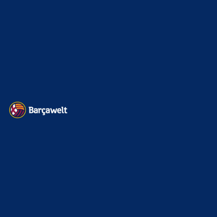
Transfermarkt
599
Impressum
Datenschutz
Kontakt