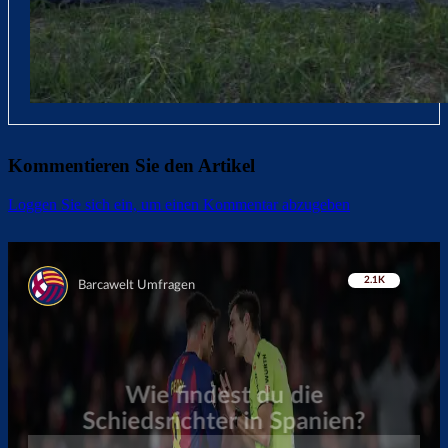
Kommentieren Sie den Artikel
Loggen Sie sich ein, um einen Kommentar abzugeben
Überspringen