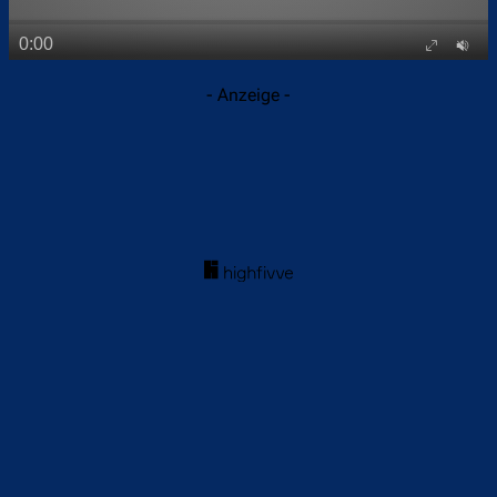
- Anzeige -