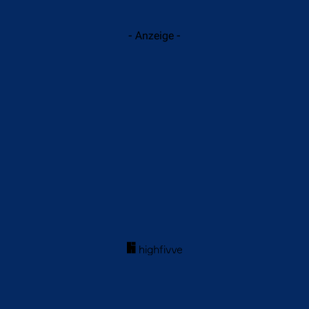
- Anzeige -