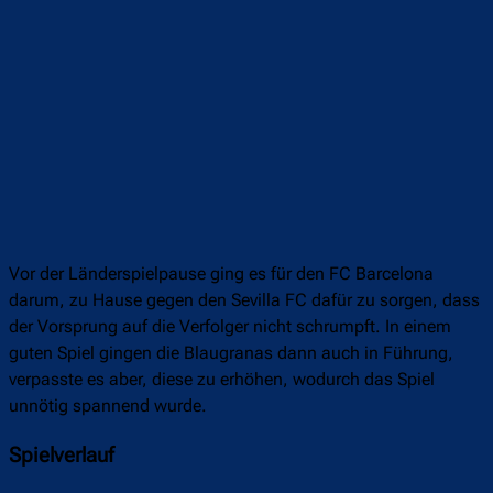
Vor der Länderspielpause ging es für den FC Barcelona
darum, zu Hause gegen den Sevilla FC dafür zu sorgen, dass
der Vorsprung auf die Verfolger nicht schrumpft. In einem
guten Spiel gingen die Blaugranas dann auch in Führung,
verpasste es aber, diese zu erhöhen, wodurch das Spiel
unnötig spannend wurde.
Spielverlauf