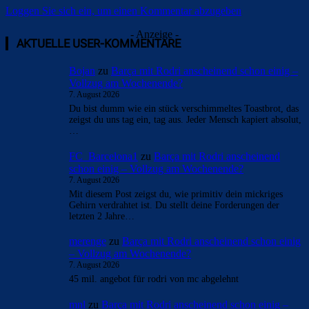
Loggen Sie sich ein, um einen Kommentar abzugeben