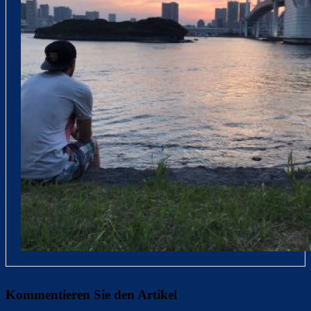
Kommentieren Sie den Artikel