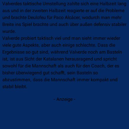
Valverdes taktische Umstellung zahlte sich eine Halbzeit lang
aus und in der zweiten Halbzeit reagierte er auf die Probleme
und brachte Deulofeu für Paco Alcácer, wodurch man mehr
Breite ins Spiel brachte und auch über außen defensiv stabiler
wurde.
Valverde probiert taktisch viel und man sieht immer wieder
viele gute Aspekte, aber auch einige schlechte. Dass die
Ergebnisse so gut sind, während Valverde noch am Basteln
ist, ist aus Sicht der Katalanen herausragend und spricht
sowohl für die Mannschaft als auch für den Coach, der es
bisher überwiegend gut schafft, sein Basteln so
abzustimmen, dass die Mannschaft immer kompakt und
stabil bleibt.
- Anzeige -