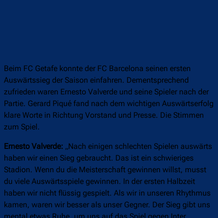
Beim FC Getafe konnte der FC Barcelona seinen ersten
Auswärtssieg der Saison einfahren. Dementsprechend
zufrieden waren Ernesto Valverde und seine Spieler nach der
Partie. Gerard Piqué fand nach dem wichtigen Auswärtserfolg
klare Worte in Richtung Vorstand und Presse. Die Stimmen
zum Spiel.
Ernesto Valverde:
„Nach einigen schlechten Spielen auswärts
haben wir einen Sieg gebraucht. Das ist ein schwieriges
Stadion. Wenn du die Meisterschaft gewinnen willst, musst
du viele Auswärtsspiele gewinnen. In der ersten Halbzeit
haben wir nicht flüssig gespielt. Als wir in unseren Rhythmus
kamen, waren wir besser als unser Gegner. Der Sieg gibt uns
mental etwas Ruhe, um uns auf das Spiel gegen Inter