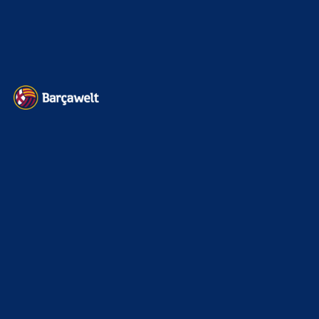
Datenschutz
Kontakt