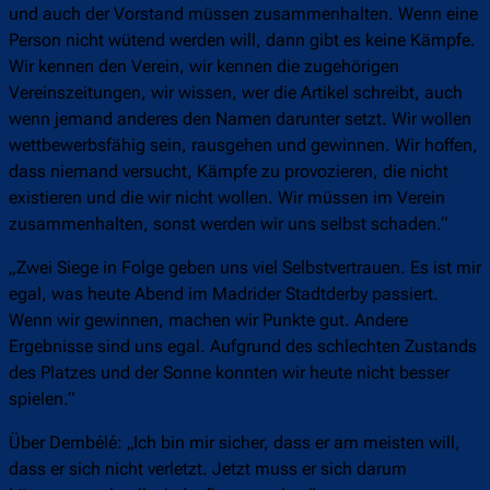
und auch der Vorstand müssen zusammenhalten. Wenn eine
Person nicht wütend werden will, dann gibt es keine Kämpfe.
Wir kennen den Verein, wir kennen die zugehörigen
Vereinszeitungen, wir wissen, wer die Artikel schreibt, auch
wenn jemand anderes den Namen darunter setzt. Wir wollen
wettbewerbsfähig sein, rausgehen und gewinnen. Wir hoffen,
dass niemand versucht, Kämpfe zu provozieren, die nicht
existieren und die wir nicht wollen. Wir müssen im Verein
zusammenhalten, sonst werden wir uns selbst schaden.“
„Zwei Siege in Folge geben uns viel Selbstvertrauen. Es ist mir
egal, was heute Abend im Madrider Stadtderby passiert.
Wenn wir gewinnen, machen wir Punkte gut. Andere
Ergebnisse sind uns egal. Aufgrund des schlechten Zustands
des Platzes und der Sonne konnten wir heute nicht besser
spielen.“
Über Dembélé: „Ich bin mir sicher, dass er am meisten will,
dass er sich nicht verletzt. Jetzt muss er sich darum