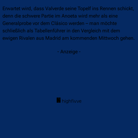
Erwartet wird, dass Valverde seine Topelf ins Rennen schickt,
denn die schwere Partie im Anoeta wird mehr als eine
Generalprobe vor dem Clásico werden – man möchte
schließlich als Tabellenführer in den Vergleich mit dem
ewigen Rivalen aus Madrid am kommenden Mittwoch gehen.
- Anzeige -