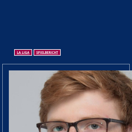
LA LIGA
SPIELBERICHT