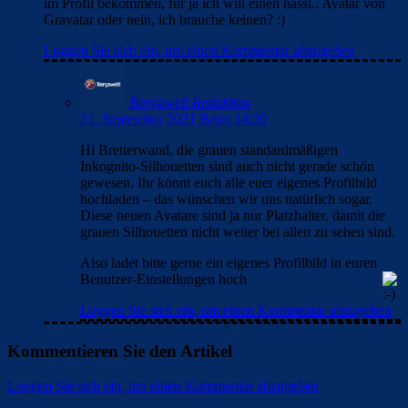
im Profil bekommen, für ja ich will einen hässl.. Avatar von
Gravatar oder nein, ich brauche keinen? :)
Loggen Sie sich ein, um einen Kommentar abzugeben
Barçawelt Redaktion
21. September 2021 Beim 14:20
Hi Bretterwand, die grauen standardmäßigen
Inkognito-Silhouetten sind auch nicht gerade schön
gewesen. Ihr könnt euch alle euer eigenes Profilbild
hochladen – das wünschen wir uns natürlich sogar.
Diese neuen Avatare sind ja nur Platzhalter, damit die
grauen Silhouetten nicht weiter bei allen zu sehen sind.
Also ladet bitte gerne ein eigenes Profilbild in euren
Benutzer-Einstellungen hoch
Loggen Sie sich ein, um einen Kommentar abzugeben
Kommentieren Sie den Artikel
Loggen Sie sich ein, um einen Kommentar abzugeben