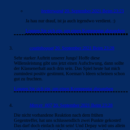
bretterwand
20. September 2021 Beim 23:23
Ja hau nur drauf, ist ja auch irgendwo verdient. :)
Loggen Sie sich ein, um einen Kommentar abzugeben
coutinhogoat
20. September 2021 Beim 23:28
Sehr starker Auftritt unserer Jungs! Hoffe diese
Willensleistung gibt uns jetzt einen Aufschwung, dann sollte
der Klassenerhalt auch drin sein. Das Spiel heute hat mich
zumindest positiv gestimmt, Koeman’s Ideen scheinen schon
gut zu fruchten.
Loggen Sie sich ein, um einen Kommentar abzugeben
Mercer_007
20. September 2021 Beim 23:28
Die nicht vorhandene Reaktion nach dem frühen
Gegentreffer, hat uns schlussendlich zwei Punkte gekostet!
Das darf doch einfach nicht sein! Und Depay wird uns allein