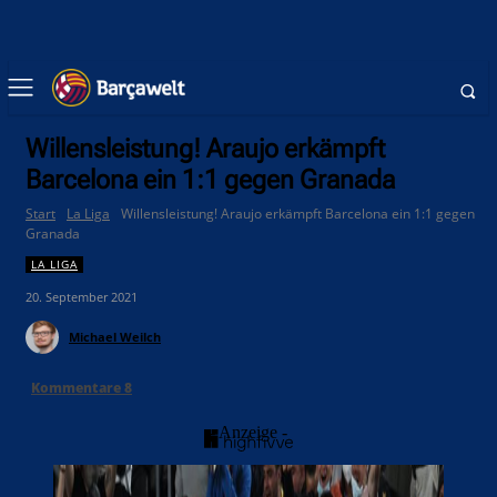
Willensleistung! Araujo erkämpft
Barcelona ein 1:1 gegen Granada
Start
La Liga
Willensleistung! Araujo erkämpft Barcelona ein 1:1 gegen
Granada
LA LIGA
20. September 2021
Michael Weilch
Kommentare
8
- Anzeige -