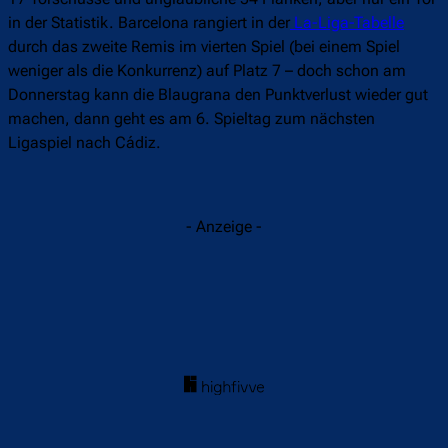
in der Statistik. Barcelona rangiert in der
La-Liga-Tabelle
durch das zweite Remis im vierten Spiel (bei einem Spiel
weniger als die Konkurrenz) auf Platz 7 – doch schon am
Donnerstag kann die Blaugrana den Punktverlust wieder gut
machen, dann geht es am 6. Spieltag zum nächsten
Ligaspiel nach Cádiz.
- Anzeige -