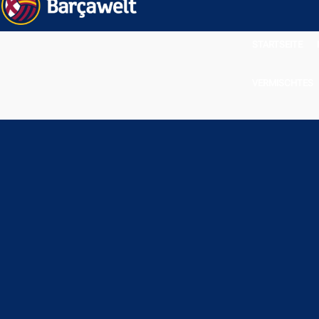
STARTSEITE
VERMISCHTES