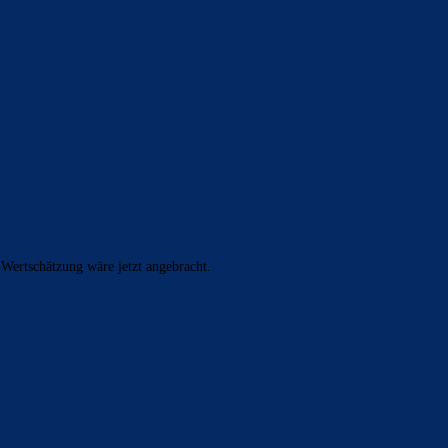
 Wertschätzung wäre jetzt angebracht.