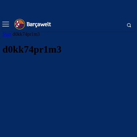
Start
d0kk74pr1m3
d0kk74pr1m3