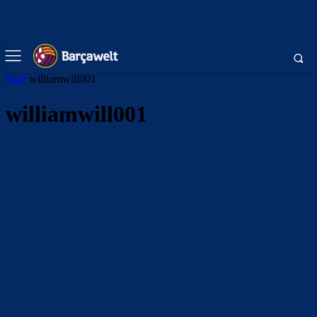
Start
williamwill001
williamwill001