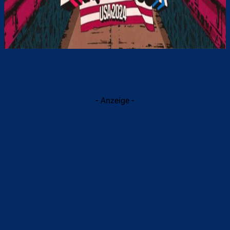
- Anzeige -