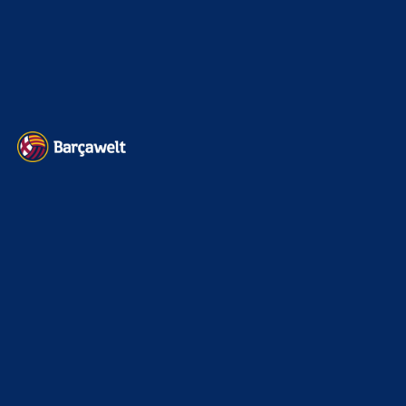
Impressum
Datenschutz
Kontakt