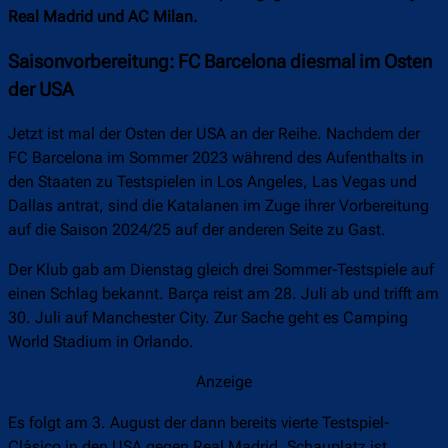
Real Madrid und AC Milan.
Saisonvorbereitung: FC Barcelona diesmal im Osten
der USA
Jetzt ist mal der Osten der USA an der Reihe. Nachdem der
FC Barcelona im Sommer 2023 während des Aufenthalts in
den Staaten zu Testspielen in Los Angeles, Las Vegas und
Dallas antrat, sind die Katalanen im Zuge ihrer Vorbereitung
auf die Saison 2024/25 auf der anderen Seite zu Gast.
Der Klub gab am Dienstag gleich drei Sommer-Testspiele auf
einen Schlag bekannt. Barça reist am 28. Juli ab und trifft am
30. Juli auf Manchester City. Zur Sache geht es Camping
World Stadium in Orlando.
Anzeige
Es folgt am 3. August der dann bereits vierte Testspiel-
Clásico in den USA gegen Real Madrid. Schauplatz ist