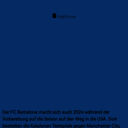
Der FC Barcelona macht sich auch 2024 während der
Vorbereitung auf die Saison auf den Weg in die USA. Dort
bestreiten die Katalanen Testspiele gegen Manchester City,