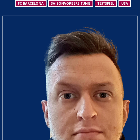
FC BARCELONA
SAISONVORBEREITUNG
TESTSPIEL
USA