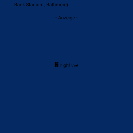
Bank Stadium, Baltimore)
- Anzeige -