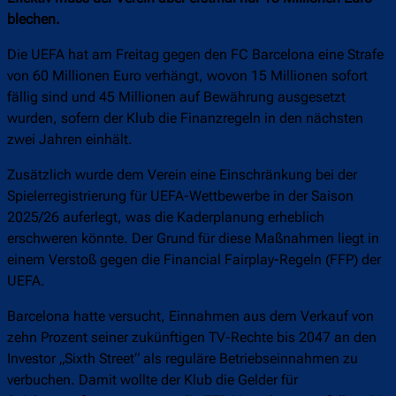
blechen.
Die UEFA hat am Freitag gegen den FC Barcelona eine Strafe
von 60 Millionen Euro verhängt, wovon 15 Millionen sofort
fällig sind und 45 Millionen auf Bewährung ausgesetzt
wurden, sofern der Klub die Finanzregeln in den nächsten
zwei Jahren einhält.
Zusätzlich wurde dem Verein eine Einschränkung bei der
Spielerregistrierung für UEFA-Wettbewerbe in der Saison
2025/26 auferlegt, was die Kaderplanung erheblich
erschweren könnte. Der Grund für diese Maßnahmen liegt in
einem Verstoß gegen die Financial Fairplay-Regeln (FFP) der
UEFA.
Barcelona hatte versucht, Einnahmen aus dem Verkauf von
zehn Prozent seiner zukünftigen TV-Rechte bis 2047 an den
Investor „Sixth Street“ als reguläre Betriebseinnahmen zu
verbuchen. Damit wollte der Klub die Gelder für