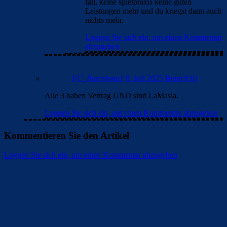
fati, keine spielpraxis keine guten
Leistungen mehr und du kriegst dann auch
nichts mehr.
Loggen Sie sich ein, um einen Kommentar
abzugeben
FC_Barcelona1
8. Juli 2025 Beim 8:01
Alle 3 haben Vertrag UND sind LaMasia.
Loggen Sie sich ein, um einen Kommentar abzugeben
Kommentieren Sie den Artikel
Loggen Sie sich ein, um einen Kommentar abzugeben
Überspringen