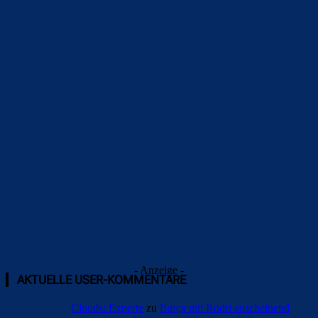
Überspringen