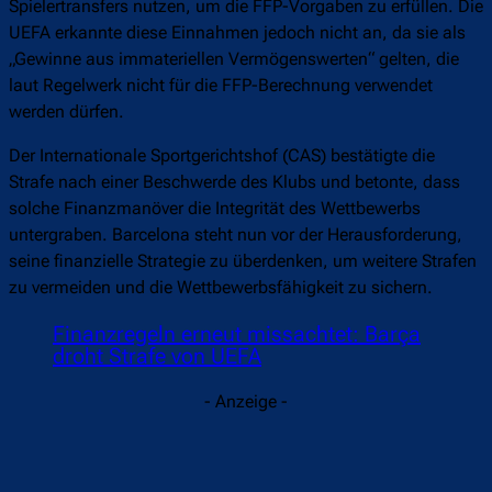
Spielertransfers nutzen, um die FFP-Vorgaben zu erfüllen. Die
UEFA erkannte diese Einnahmen jedoch nicht an, da sie als
„Gewinne aus immateriellen Vermögenswerten“ gelten, die
laut Regelwerk nicht für die FFP-Berechnung verwendet
werden dürfen.
Der Internationale Sportgerichtshof (CAS) bestätigte die
Strafe nach einer Beschwerde des Klubs und betonte, dass
solche Finanzmanöver die Integrität des Wettbewerbs
untergraben. Barcelona steht nun vor der Herausforderung,
seine finanzielle Strategie zu überdenken, um weitere Strafen
zu vermeiden und die Wettbewerbsfähigkeit zu sichern.
Finanzregeln erneut missachtet: Barça
droht Strafe von UEFA
- Anzeige -