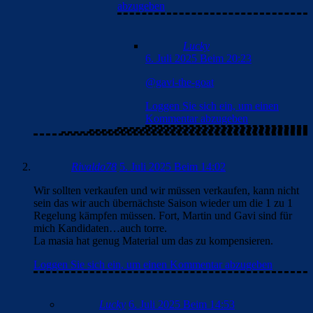
abzugeben
Lucky
6. Juli 2025 Beim 20:23
@gavi-the-goat
Loggen Sie sich ein, um einen
Kommentar abzugeben
Rivaldo78
5. Juli 2025 Beim 14:02
Wir sollten verkaufen und wir müssen verkaufen, kann nicht
sein das wir auch übernächste Saison wieder um die 1 zu 1
Regelung kämpfen müssen. Fort, Martin und Gavi sind für
mich Kandidaten…auch torre.
La masia hat genug Material um das zu kompensieren.
Loggen Sie sich ein, um einen Kommentar abzugeben
Lucky
6. Juli 2025 Beim 14:53