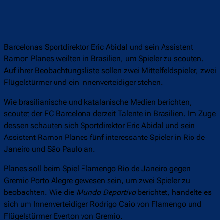
Barcelonas Sportdirektor Eric Abidal und sein Assistent
Ramon Planes weilten in Brasilien, um Spieler zu scouten.
Auf ihrer Beobachtungsliste sollen zwei Mittelfeldspieler, zwei
Flügelstürmer und ein Innenverteidiger stehen.
Wie brasilianische und katalanische Medien berichten,
scoutet der FC Barcelona derzeit Talente in Brasilien. Im Zuge
dessen schauten sich Sportdirektor Eric Abidal und sein
Assistent Ramon Planes fünf interessante Spieler in Rio de
Janeiro und São Paulo an.
Planes soll beim Spiel Flamengo Rio de Janeiro gegen
Gremio Porto Alegre gewesen sein, um zwei Spieler zu
beobachten. Wie die
Mundo Deportivo
berichtet, handelte es
sich um Innenverteidiger Rodrigo Caio von Flamengo und
Flügelstürmer Everton von Gremio.