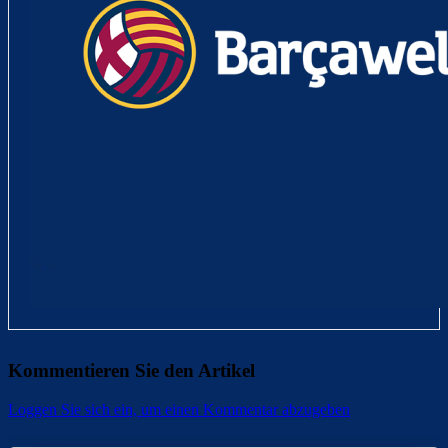
Kommentieren Sie den Artikel
Loggen Sie sich ein, um einen Kommentar abzugeben