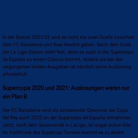
In der Saison 2021/22 wird es nicht nur zwei Duelle zwischen
dem FC Barcelona und Real Madrid geben. Nach dem Ende
der La Liga-Saison steht fest, dass es auch in der Supercopa
de España zu einem Clásico kommt. Anders als bei den
vergangenen beiden Ausgaben ist nämlich keine Auslosung
erforderlich.
Supercopa 2020 und 2021: Auslosungen waren nur
ein Plan B
Der FC Barcelona wird als amtierender Gewinner der Copa
del Rey auch 2022 an der Supercopa de España teilnehmen.
Jetzt, nach dem Saisonende in LaLiga, ist sogar schon klar:
Im Halbfinale des Supercup-Turniers kommt es zu einem