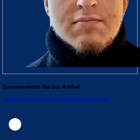
Kommentieren Sie den Artikel
Loggen Sie sich ein, um einen Kommentar abzugeben
Überspringen