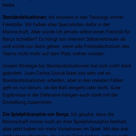
bleibt.
Standardsituationen:
Ich trainiere in den Trainings immer
Freistöße. Wir haben aber Spezialisten dafür in der
Mannschaft. Aber würde ich jemals selbst einen Freistoß für
Barça schießen? Es hängt von meinem Selbstvertrauen ab
und würde nur dann gehen, wenn alle Freistoßschützen des
Teams nicht mehr auf dem Platz stehen würden.
Unsere Strategie bei Standardsituationen hat sich nicht stark
geändert. Juan Carlos Unzué lässt uns sehr viel an
Standardsituationen arbeiten, aber in den meisten Fällen
geht es nur darum, ob der Ball reingeht oder nicht. Gute
Ergebnisse in der Defensive hängen auch stark mit der
Einstellung zusammen.
Die Spielphilosophie von Barça:
Ich glaube, dass die
Mannschaft immer noch an ihrer Spielphilosophie festhält,
aber jetzt haben wir mehr Variationen im Spiel. Mit den drei