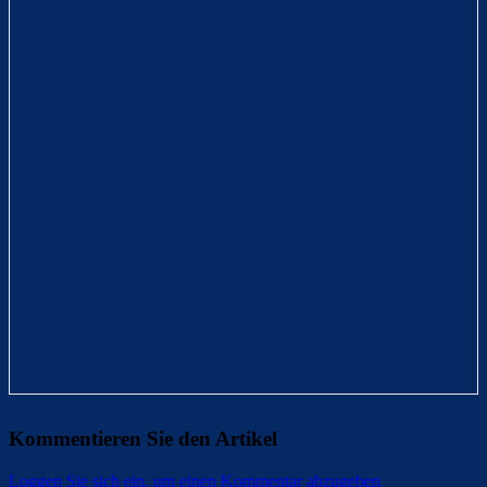
Kommentieren Sie den Artikel
Loggen Sie sich ein, um einen Kommentar abzugeben