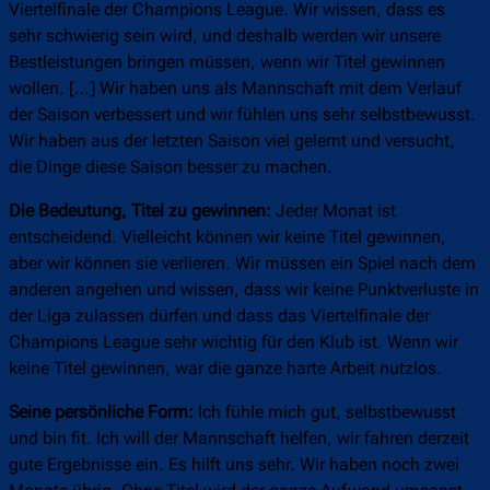
Viertelfinale der Champions League. Wir wissen, dass es
sehr schwierig sein wird, und deshalb werden wir unsere
Bestleistungen bringen müssen, wenn wir Titel gewinnen
wollen. […] Wir haben uns als Mannschaft mit dem Verlauf
der Saison verbessert und wir fühlen uns sehr selbstbewusst.
Wir haben aus der letzten Saison viel gelernt und versucht,
die Dinge diese Saison besser zu machen.
Die Bedeutung, Titel zu gewinnen:
Jeder Monat ist
entscheidend. Vielleicht können wir keine Titel gewinnen,
aber wir können sie verlieren. Wir müssen ein Spiel nach dem
anderen angehen und wissen, dass wir keine Punktverluste in
der Liga zulassen dürfen und dass das Viertelfinale der
Champions League sehr wichtig für den Klub ist. Wenn wir
keine Titel gewinnen, war die ganze harte Arbeit nutzlos.
Seine persönliche Form:
Ich fühle mich gut, selbstbewusst
und bin fit. Ich will der Mannschaft helfen, wir fahren derzeit
gute Ergebnisse ein. Es hilft uns sehr. Wir haben noch zwei