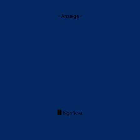
- Anzeige -