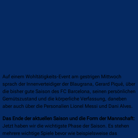
Auf einem Wohltätigkeits-Event am gestrigen Mittwoch
sprach der Innenverteidiger der Blaugrana, Gerard Piqué, über
die bisher gute Saison des FC Barcelona, seinen persönlichen
Gemütszustand und die körperliche Verfassung, daneben
aber auch über die Personalien Lionel Messi und Dani Alves.
Das Ende der aktuellen Saison und die Form der Mannschaft:
Jetzt haben wir die wichtigste Phase der Saison. Es stehen
mehrere wichtige Spiele bevor wie beispielsweise das