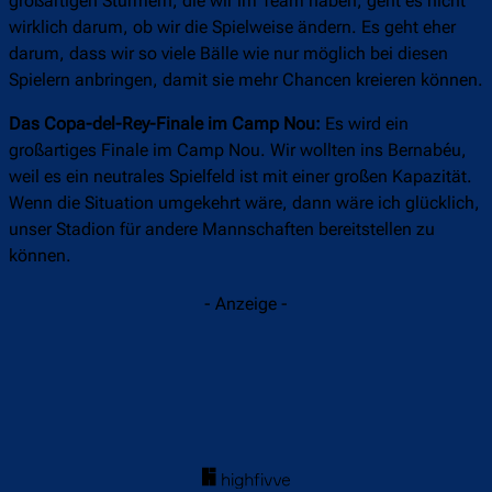
großartigen Stürmern, die wir im Team haben, geht es nicht
wirklich darum, ob wir die Spielweise ändern. Es geht eher
darum, dass wir so viele Bälle wie nur möglich bei diesen
Spielern anbringen, damit sie mehr Chancen kreieren können.
Das Copa-del-Rey-Finale im Camp Nou:
Es wird ein
großartiges Finale im Camp Nou. Wir wollten ins Bernabéu,
weil es ein neutrales Spielfeld ist mit einer großen Kapazität.
Wenn die Situation umgekehrt wäre, dann wäre ich glücklich,
unser Stadion für andere Mannschaften bereitstellen zu
können.
- Anzeige -