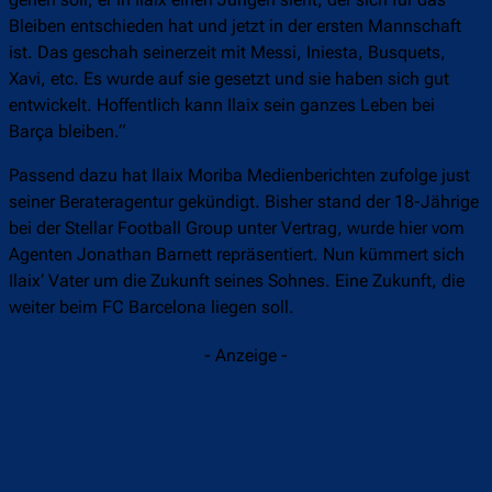
Bleiben entschieden hat und jetzt in der ersten Mannschaft
ist. Das geschah seinerzeit mit Messi, Iniesta, Busquets,
Xavi, etc. Es wurde auf sie gesetzt und sie haben sich gut
entwickelt. Hoffentlich kann Ilaix sein ganzes Leben bei
Barça bleiben.“
Passend dazu hat Ilaix Moriba Medienberichten zufolge just
seiner Berateragentur gekündigt. Bisher stand der 18-Jährige
bei der Stellar Football Group unter Vertrag, wurde hier vom
Agenten Jonathan Barnett repräsentiert. Nun kümmert sich
Ilaix‘ Vater um die Zukunft seines Sohnes. Eine Zukunft, die
weiter beim FC Barcelona liegen soll.
- Anzeige -