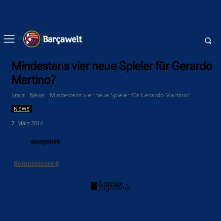
Mindestens vier neue Spieler für Gerardo
Martino?
Start
News
Mindestens vier neue Spieler für Gerardo Martino?
NEWS
7. März 2014
spongebob
Kommentare
0
- Anzeige -