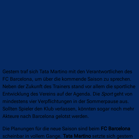
Gestern traf sich Tata Martino mit den Verantwortlichen des
FC Barcelona, um über die kommende Saison zu sprechen.
Neben der Zukunft des Trainers stand vor allem die sportliche
Entwicklung des Vereins auf der Agenda. Die
Sport
geht von
mindestens vier Verpflichtungen in der Sommerpause aus.
Sollten Spieler den Klub verlassen, könnten sogar noch mehr
Akteure nach Barcelona gelotst werden.
Die Planungen für die neue Saison sind beim
FC Barcelona
scheinbar in vollem Gange.
Tata Martino
setzte sich gestern