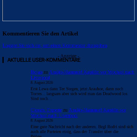
Kommentieren Sie den Artikel
Loggen Sie sich ein, um einen Kommentar abzugeben