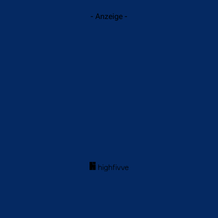
- Anzeige -