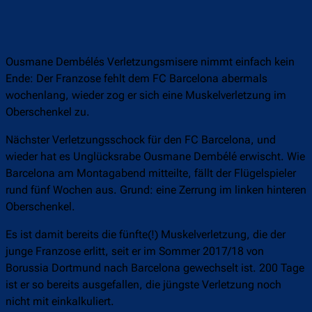
Ousmane Dembélés Verletzungsmisere nimmt einfach kein
Ende: Der Franzose fehlt dem FC Barcelona abermals
wochenlang, wieder zog er sich eine Muskelverletzung im
Oberschenkel zu.
Nächster Verletzungsschock für den FC Barcelona, und
wieder hat es Unglücksrabe Ousmane Dembélé erwischt. Wie
Barcelona am Montagabend mitteilte, fällt der Flügelspieler
rund fünf Wochen aus. Grund: eine Zerrung im linken hinteren
Oberschenkel.
Es ist damit bereits die fünfte(!) Muskelverletzung, die der
junge Franzose erlitt, seit er im Sommer 2017/18 von
Borussia Dortmund nach Barcelona gewechselt ist. 200 Tage
ist er so bereits ausgefallen, die jüngste Verletzung noch
nicht mit einkalkuliert.