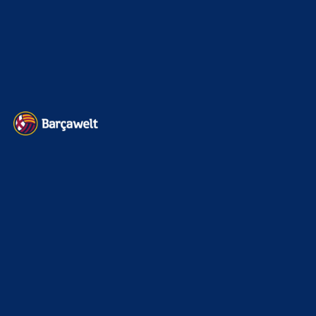
Impressum
Datenschutz
Kontakt