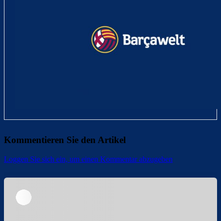
Kommentieren Sie den Artikel
Loggen Sie sich ein, um einen Kommentar abzugeben
Überspringen